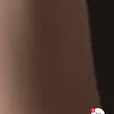
At Tobaccoland, we provide a wide range of tobacco products,
from premium cigars and classic cigarettes to hookah pipes,
shisha, and rolling papers.
CONTACT US
Address
: 521 Bernard Ave,
Kelowna, BC, V1Y 6N9.
250-717-1854
tobaccoland@telus.net
0