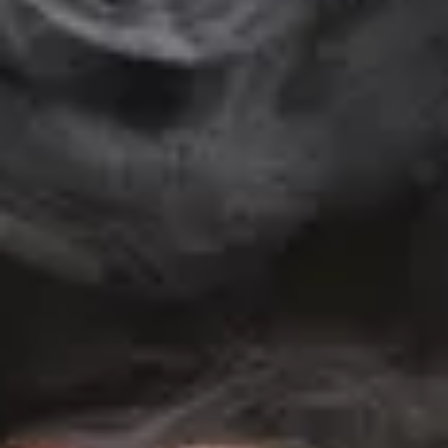
In vielen Fällen ist der Erfolg im Casino das Ergebnis
eines Zusammenspiels von Glück und Geschick.
Während ein Spieler bei einem Kartenspiel seine
Fähigkeiten einsetzen kann, gibt es immer noch
einen Zufallsfaktor, der das Ergebnis beeinflusst. Ein
geschickter Spieler kann beispielsweise gut das
Risiko einschätzen, doch letztlich ist auch das Glück
entscheidend für den Ausgang.
Die Balance zwischen Glück und Geschick kann von
Spiel zu Spiel variieren. In einigen Spielen kann
Geschick dominieren, während in anderen das Glück
die Oberhand hat. Daher ist es für Spieler wichtig,
sich bewusst zu machen, wie diese beiden Faktoren
ihre Spielerfahrung beeinflussen.
STRATEGIEN ZUR
MAXIMIERUNG DES
ERFOLGS