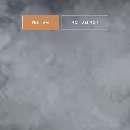
APRIL 12, 2026
PUBLIC
GLÜCK ODER
GESCHICK WAS
YES I AM
NO I AM NOT
ENTSCHEIDET
ÜBER DEN ERFOLG
IM CASINO
Glück oder Geschick Was entscheidet über den
Erfolg im Casino
DIE ROLLE DES
GLÜCKS IM CASINO
Glück spielt eine zentrale Rolle im Glücksspiel,
insbesondere in einem Casino. Bei Spielen wie
Spielautomaten oder Roulette sind die Ergebnisse