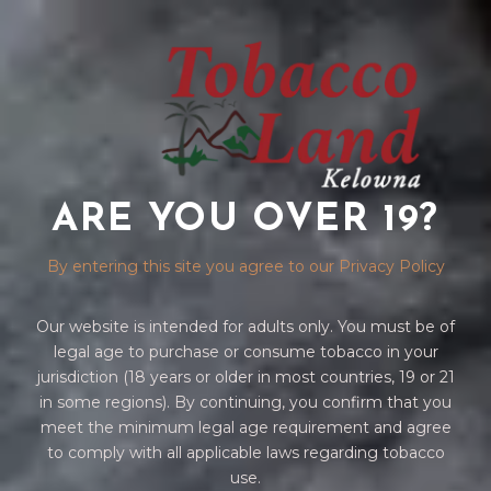
ARE YOU OVER 19?
TOBACCOLAND.CA
By entering this site you agree to our Privacy Policy
Our website is intended for adults only. You must be of
legal age to purchase or consume tobacco in your
jurisdiction (18 years or older in most countries, 19 or 21
in some regions). By continuing, you confirm that you
meet the minimum legal age requirement and agree
to comply with all applicable laws regarding tobacco
use.