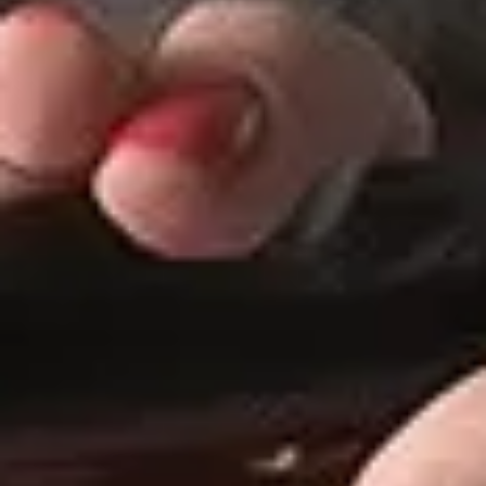
Um die Chancen auf Erfolg im Casino zu
maximieren, sollten Spieler sowohl ihr Geschick als
auch ihr Verständnis für das Glücksspiel nutzen. Dies
umfasst das Lernen der Spielregeln, das Studieren
von Strategien und das Entwickeln eines effektiven
Geldmanagementplans. Durch kluge
Entscheidungen und das Setzen von Limits können
Spieler ihre Verluste minimieren und ihre Gewinne
maximieren.
Darüber hinaus kann das Spielen in einem Casino
wie dem Westace Casino, das eine Vielzahl von
Spielen anbietet, den Spielern helfen, die für sie
passenden Spiele zu finden und ihre Fähigkeiten zu
verbessern. Das Verständnis der eigenen Stärken
und Schwächen ist entscheidend für einen
nachhaltigen Erfolg.