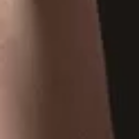
At Tobaccoland, we provide a wide range of tobacco products,
from premium cigars and classic cigarettes to hookah pipes,
shisha, and rolling papers.
CONTACT US
Address
: 521 Bernard Ave,
Kelowna, BC, V1Y 6N9.
250-717-1854
tobaccoland@telus.net