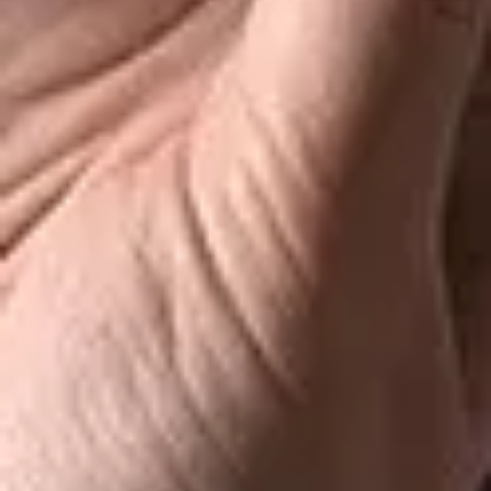
voorkeur geven aan actie met hoge inzetten, casual
slot spinning of meeslepende live dealer-ervaringen,
er zijn opties voor elke voorkeur. Door met
meerdere aanbieders samen te werken, garandeert
BassBet een verscheidenheid aan thema’s,
inzetlimieten en speelstijlen voor alle soorten
spelers. De nieuwe games sectie wordt regelmatig
bijgewerkt met de nieuwste releases van top
providers. In tegenstelling tot live casinospellen
gebruiken tafelspellen RNG-gebaseerde
uitkomsten, wat zorgt voor eerlijke en willekeurige
resultaten. De live casino-sectie wordt aangestuurd
door topaanbieders zoals Evolution, Pragmatic Live
en Playtech, wat zorgt voor high-definition
streaming en soepele gameplay.
We werken alleen met gelicenseerde
spelontwikkelaars die voldoen aan internationale
standaarden. Ja, alle spellen bij BassBet gebruiken
een Random Number Generator (RNG) die