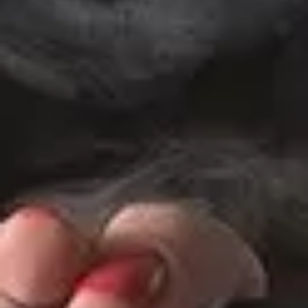
hanteren wij een dagelijkse maximale opname van
€500 en een maandelijkse maximale opname van
€7.000. Onze wekelijkse herlaadbonus geeft je 50%
extra op je storting elke week.
Wij opereren onder een officiële Anjouan Gaming
licentie, wat zorgt voor gereguleerde en veilige
spelomstandigheden. Nieuwe spelers kunnen direct
profiteren van onze royale welkomstbonus van
100% tot €500 plus 200 gratis spins bij hun eerste
storting. Bassbet Casino is een modern online
casino dat sinds 2024 spelers aanspreekt met een
uitgebreid spelaanbod en professionele
dienstverlening. Het ontbreken van publieke case
studies of testimonials van geverifieerde high-rollers
maakt onafhankelijke validatie van de premium
service claims echter uitdagend. De cashback
percentages zijn marktconform, de opnamelimieten
voor top-tier leden adequaat, en de beschikbaarheid
van high-limit tafels voldoende voor de meeste