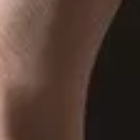
POST A COMMENT:
Your email address will not be published.
Required
fields are marked
*