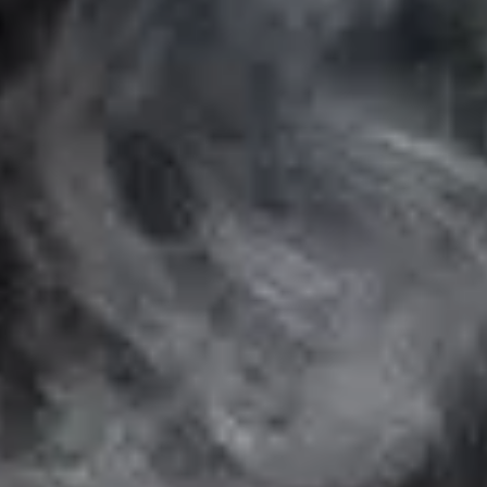
je speelgedrag en het kunnen herkennen van
patronen. Door je inzetstrategieën hierop aan te
passen, verhoog je je kans op winst.
DE ROL VAN
BANKROLLEN
Een goed beheer van je bankrol is essentieel voor
elke gokker. Dit houdt in dat je een specifiek
budget vaststelt voor je speelsessies en je aan dit
budget houdt. Hierdoor voorkom je dat je meer
uitgeeft dan je kunt veroorloven. Het is een goede
strategie om je inzetten te variëren afhankelijk van
je huidige bankroll, waarbij je bij winst een deel van je
winst apart zet voor toekomstige spellen.
Het is ook belangrijk om in gedachten te houden
dat elke inzet die je doet, een risico met zich
meebrengt. Door slim met je bankrol om te gaan,