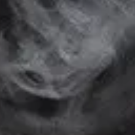
alltid har något nytt att se fram emot och bidrar till
att hålla dem engagerade längre. Genom att
optimera spelupplevelsen på detta sätt skapar en
lojal kundbas.
TRYGGHET OCH
SÄKERHET FÖR
SPELARE
En annan aspekt där revolutionerar
onlinecasinobranschen är genom sitt fokus på
säkerhet och skydd för sina användare. Genom att
implementera robusta säkerhetsåtgärder ser
plattformen till att spelarna känner sig trygga när de
spelar. Denna säkerhet gör att användare kan njuta
av sina spel utan att behöva oroa sig för eventuell
bedrägeri eller identitetsstöld.
Att erbjuda en trygg spelmiljö är avgörande för att