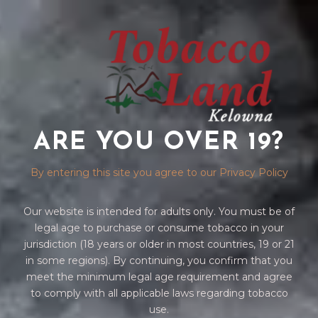
ARE YOU OVER 19?
TOBACCOLAND.CA
By entering this site you agree to our Privacy Policy
Our website is intended for adults only. You must be of
legal age to purchase or consume tobacco in your
jurisdiction (18 years or older in most countries, 19 or 21
in some regions). By continuing, you confirm that you
meet the minimum legal age requirement and agree
to comply with all applicable laws regarding tobacco
use.