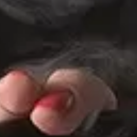
bygga förtroende bland spelare. kommunicerar
öppet om sina säkerhetslösningar och tillhandahåller
information om hur användare kan skydda sig själva
online. Genom att informera användarna om risker
och lösningar hjälper till att skapa en mer säker
spelupplevelse.
PERSONALISERING AV
SPELUPPLEVELSEN
tar också leaden när det kommer till personalisering
av spelupplevelsen. Genom att samla in och
analysera användardata kan plattformen erbjuda
skräddarsydda rekommendationer och anpassade
kampanjer till sina spelare. Detta gör att varje
spelare får en unik upplevelse som är anpassad efter
deras preferenser och spelvanor.
Genom att använda artificiell intelligens och