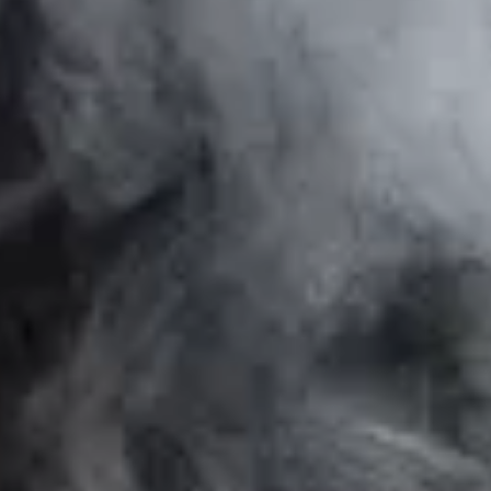
teknik erbjuder plattformen spelare en mer
engagerande och interaktiv miljö. Funktioner som
svenska casino utan Spelpaus
live dealer-spel och
virtuella rum skapar en känsla av att vara på ett
riktigt casino, vilket i sin tur ökar spelglädjen.
Dessutom fokuserar på att ständigt uppdatera sitt
spelbibliotek med de senaste spelen och
högkvalitativa grafiklösningar. Detta gör att spelare