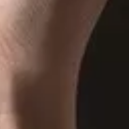
PLATTFORMENS FOKUS
PÅ ANVÄNDARSUPPORT
En av de mest imponerande aspekterna av är deras
engagemang för användarsupport. Webbplatsen
erbjuder omfattande information och resurser för
att hjälpa spelare att navigera i plattformen och
hantera eventuella problem. Om spelare stöter på
hinder kan de enkelt få kontakt med kundtjänst för
att få hjälp och vägledning.
Genom att prioritera kundsupport bygger ytterligare
förtroende hos sina användare. Spelare känner att
de har någon att vända sig till om problem uppstår,
vilket ökar känslan av trygghet. Denna support är
avgörande för att hålla användarna nöjda och
engagerade i det långa loppet.