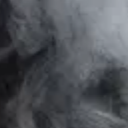
teknik erbjuder plattformen spelare en mer
engagerande och interaktiv miljö. Funktioner som
svenska casino utan Spelpaus
live dealer-spel och
virtuella rum skapar en känsla av att vara på ett
riktigt casino, vilket i sin tur ökar spelglädjen.
Dessutom fokuserar på att ständigt uppdatera sitt
spelbibliotek med de senaste spelen och
högkvalitativa grafiklösningar. Detta gör att spelare