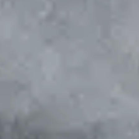
Gold Party 2
Utilidades Específicas
Con el pasar del tiempo dichos beneficios, el modelo
demo sobre Gold Party no solo resulta una utensilio
educativa, destino además modo divertida sobre
gozar del esparcimiento carente riesgos. Con esos
pasos así­ como instalaciones, podrías entrar
fácilmente an una interpretación demo sobre Gold
Party así­ como disfrutar de todas las prestaciones
sin urgencia de arriesgar su recursos.
El modelo
demo sobre Gold Party resulta una excepcional
modo de disfrutar de el esparcimiento sin poner en
peligro tu saldo favorable. Joviales las propiedades y
no ha transpirado ventajas, la versión demo de Gold
Party es la mejor manera de prepararte de el
entretenimiento favorable entretanto disfrutas de el
emoción sin razones. Practice or success at