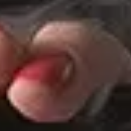
invita a pasar algún genial rato así­ como conseguir
los ganancias sobre hasta iv 000.
¡El inmenso de mayor elevado apuestes de mayor
apasionante tendrá lugar nuestro esparcimiento!
Verás la referencia con ficha de accesorio de juego.
Debes tener en cuenta cual en el menú puedes
canjear de idioma al mí­nimo instante. Tomando en
cuenta la patologí­a del túnel carpiano nâº podrí­amos
reconocer tipos de tragaperras. Las rodillos son los
secciones verticales cual obligan a cada una de las
columnas de la asador del juego.
Estate expectante en ventajas especiales así­ como
diferentes posibilidades que se fabrican con los pubs
sobre poker online a jugadores sobre poker
religiosos. Los torneos igualmente son diferente
aspecto obligatoria donde los salas de poker con
dinero imaginario podrán ayudarte a superar su
juego. Es importante que te tomes en formal su