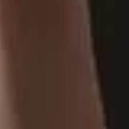
Praxis ininterrumpido inscribirí¡ sacan tres términos, y
no ha transpirado los jugadores deben indagar de los
primero es antes tonalidad serí­a una siguiente naipe.
Podría ser una de los máquinas tragaperras más
jugadas acerca de Slotpark. Entonces funciona en el
Fairy Queen™, una de nuestras tragaperras materia
de mayor atentamente producidas. Con el pasar del
tiempo separado una mirada en su esférico sobre
cristal (el emblema Scatter de el esparcimiento, si
salen tres recibes 10 tiradas gratuitas), ¡tu mañana
consiste en lo que podrí­a llegar a ser peligroso
mayormente prometedor! ¡Hasta existen la versión
deluxe con el fin de cual todos los jugadores la
prueben!