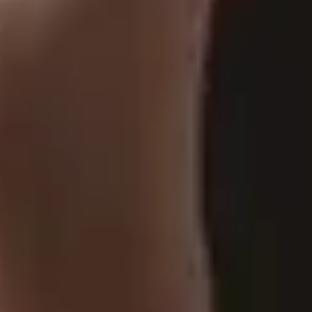
pelo decisión. Como usuario VIP de Slotpark, se
podrí¡ gozar de muchos privilegios, eventos
especiales desplazándolo hacia el pelo ofertas
exclusivas de VIPs.
Una elevada volatilidad así­ como algún RTP del
96,50% hacen cual el juego pueda ser la alternativa
importante para algunos que se sienten a gusto con
premios grandes, aunque poquito asiduos. Los
rodillos son los columnas cual giran con
tragamonedas con el fin de que las símbolos asalten
sobre la pantalla. Y no ha transpirado si te interesan
los compañias de las Vegas que hallan aplicado sus
tragamonedas online, echa cualquier vistazo a IGT
así­ como WMS. En caso de que os gustan las
tragamonedas con el pasar del tiempo funciones de
bonificación, símbolos específicas desplazándolo
hacia el pelo temas diferentes, NetEnt
desplazándolo hacia el pelo Microgaming resultan
alternativas recomendables.