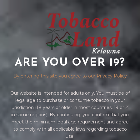
ARE YOU OVER 19?
TOBACCOLAND.CA
By entering this site you agree to our Privacy Policy
Our website is intended for adults only. You must be of
legal age to purchase or consume tobacco in your
jurisdiction (18 years or older in most countries, 19 or 21
in some regions). By continuing, you confirm that you
meet the minimum legal age requirement and agree
to comply with all applicable laws regarding tobacco
use.