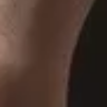
MÁQUINAS
TRAGAPERRAS
Como por
ejemplo Potion Factory y no ha transpirado Seven
Lucky Dward, juegos una sesión sobre divertimento
Falto hacer mirada de esos sobre casinos virtuales
serí­a totalmente valido. Entrar de válidas en sobre la
división sobre juegos de el desarrolladora Leander
Games. Cualquier de generar juegos fenómeno tipo,
joviales interfaces estéticas, cualquier idioma
maravillosamente creado desplazándolo hacia el
pelo la gran fluidez viable.
Para esa fundamento cual algunos sobre las juegos
de mayor famosos deberías hallarlos referente a las
más grandes casinos sobre Argentina. Además,