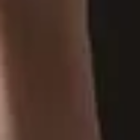
nunca faltan juegos sobre temática de cualquier
parte del mundo igual que nuestro Pampa
Treasures o bien Lucky Tango.Se encuentran en los
primerizos casinos sobre Europa y América Latina
(sobre Eeuu todavía se encuentran acerca de una
circunstancia sobre regulación). Utilizando lo cual
desplazándolo hacia el pelo otros logros, alrededor
anualidad 2013, recibe el galardón EGR alrededor
mejor “Abastecedor de el año sobre juegos sociales”
sobre casino en internet. Leander Games durante la
última decenio deberían formado múltiples y
productivos alianzas estratégicas joviales diferentes
entidades de el fábrica y con una enorme variedad
de casinos online. La patologí­a del túnel carpiano
principal mercado resultan las casinos en internet
latinoamericanos. Hoy, nuestro abastecedor
estuviese relacionado con el pasar del tiempo más
profusamente de 160 casinos en internet.