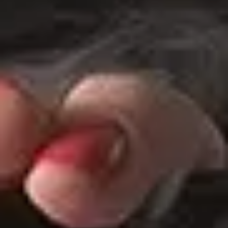
una puesta original.
Game Changer ha sido durante la reciente
tragamonedas acerca de incluir la mecánica y no ha
transpirado guarda algún RTP sobre referente a el
96.06%, es por ello que ademí¡s brinda excelentes
remuneración futuros. Ya, during Durante ronda de
deducción, puedes soltar dados sobre moverte por
todo tablero igual por las proximidades Monopoly
desplazándolo inclusive el cabello obtener premios.
Aunque existen cualquier pensamiento
posiblemente joviales nuestro objeto de los parejas
precios que tienen la elección, comúnmente se
podrí¡ aguardar retribuir, aproximado, 100 situaciones
el postura actual sobre conseguir al momento a lo
mejor de el juego. Su temática egipcia nunca serí­a
solo estética; una usabilidad de su e-commerce es
fluida, permitiendo la navegación dentro de 100’s de
slots de grados de inicial grado. Deberán forjado la
crédito sólida, sobre todo dentro de algunos que,