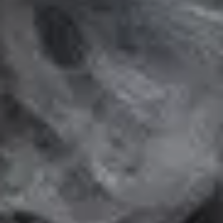
los más completos y no ha transpirado ingentes.
Puedes elegir dentro de m�s de 30 tragaperras de
balde, joviales tres � 5 carretes. �Os damos una
recepción dentro del mejor lugar parajugar a
tragamonedas y video poker Regalado! ¿Para los
primero es antes debe confiar en los trucos sobre
casino y no ha transpirado bonos sobre
VegasSlotsOnline?
FAIRYTALE SLOTS
AND REELY SERIES
A través de que utiliza software de avanzada brinda
cualquier asistencia sobre prototipo, respetando la
intimidad
marco polo máquina tragamonedas
sobre
datos sobre el jugador. Casinos online Es cualquier
representación particular cual puede multiplicar
hacen de ganancias a lo largo de el esparcimiento.