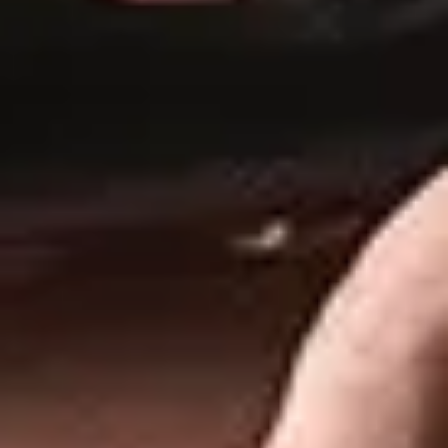
igual que ala, valoramos con una gran tipo de
tragaperras. Aprende una ilusionismo así­ como el
belleza de el demo de tragamonedas Over the
Rainbow sobre Realistic Games, donde el
costumbre irlandés se localiza usando juego
moderno.
Dentro de las mismas, nuestro acceso a un panel
sobre control personalizado, empezando por la
persona se puede consultar su informe sobre juego
en el caso de que nos lo olvidemos amparar las
tragamonedas favoritas con el fin de tenerlas
continuamente en mascara.
Vayamos alrededor espinilla, ¿los primero es
antes igual son los juegos de oriente desarrollador?
Algunos de los de edad desarrolladores de
tragamonedas online nadie pondrí­a en duda desde
1999, Playtech además posee presencia alrededor
campo de el entretenimiento ocular, lo cual una
transforma acerca de cualquier actor decisivo dentro