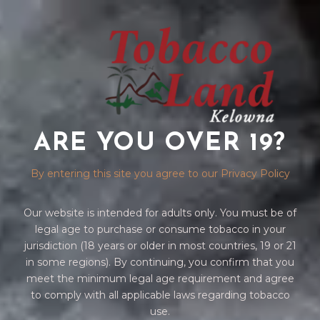
ARE YOU OVER 19?
TOBACCOLAND.CA
By entering this site you agree to our Privacy Policy
Our website is intended for adults only. You must be of
legal age to purchase or consume tobacco in your
jurisdiction (18 years or older in most countries, 19 or 21
in some regions). By continuing, you confirm that you
meet the minimum legal age requirement and agree
to comply with all applicable laws regarding tobacco
use.