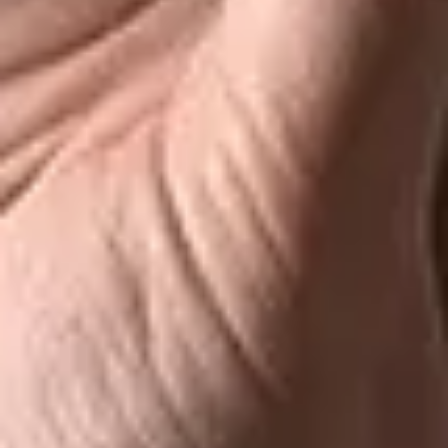
OSCARSPIN ITALY: UN
CASINÒ
ALL’AVANGUARDIA
Oscarspin si posiziona come uno dei casinò online
più innovativi e responsabili. Con una gamma di
giochi che va dalle slot machine ai giochi da tavolo
fino ai casinò dal vivo, offre un’esperienza di gioco
completa e diversificata. La piattaforma è
progettata per essere user-friendly, consentendo a
tutti, dai principianti agli esperti, di divertirsi senza
complicazioni.