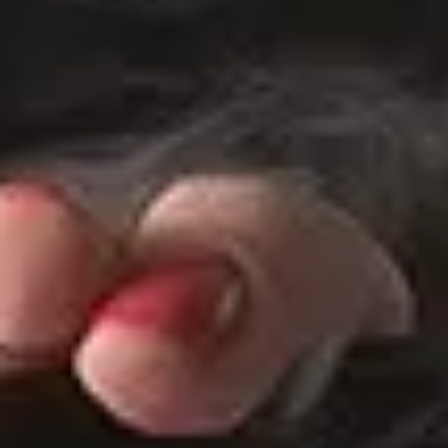
OFFERTE E
PROMOZIONI PER I
GIOCATORI
Un altro aspetto che contraddistingue Oscarspin è la
varietà di offerte e promozioni che rendono
l’esperienza di gioco ancora più allettante. I nuovi
giocatori possono approfittare di un pacchetto di
benvenuto che include bonus in denaro e giri
gratuiti, facilitando l’ingresso nel mondo del
gambling online.
Le promozioni ricorrenti, come i programmi di
cashback, premiano anche i giocatori fedeli, offrendo
ulteriori incentivi per continuare a giocare. Questo
non solo aumenta il coinvolgimento, ma
contribuisce anche a creare una comunità di
giocatori soddisfatti e motivati.