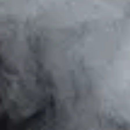
GIOCHI ONLINE
Negli ultimi anni, la tecnologia ha apportato
cambiamenti significativi nel mondo del gioco
online, e
Oscar Spin
ne è un esempio lampante.
Grazie all’integrazione di piattaforme avanzate, gli
utenti possono godere di un’esperienza di gioco
fluida e coinvolgente. Le tecnologie come il gioco in
streaming e l’intelligenza artificiale stanno
migliorando l’interazione tra i giocatori e il casinò,
creando un ambiente più dinamico e immersivo.
Le slot machine moderne, ad esempio, sono
arricchite con grafiche avanzate e funzionalità
interattive che rendono il gioco più avvincente. Le
innovazioni nella realtà aumentata e virtuale stanno
anche aprendo nuove frontiere nel settore, offrendo
esperienze di gioco che erano impensabili solo
qualche anno fa.