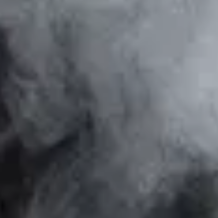
κόσμο του τζόγου, διασφαλίζοντας ότι οι παίκτες
συμμετέχουν σε δραστηριότητες που είναι ψυχαγωγικές
και όχι επιβλαβείς. Ο στόχος είναι να απολαμβάνουν οι
παίκτες τη διαδικασία χωρίς να χάνουν τον έλεγχο των
οικονομικών και συναισθηματικών τους πόρων. Επιπλέον,
οι παίκτες μπορούν να εξερευνήσουν το
rolldorado
για να
πληροφορηθούν για τις επιλογές τους. Η κατανόηση των
παραγόντων που σχετίζονται με τον τζόγο είναι κρίσιμη για
την πρόληψη εθιστικών συμπεριφορών.
Η ευθύνη στον τζόγο περιλαμβάνει την ικανότητα του
παίκτη να ορίζει όρια και να αναγνωρίζει πότε είναι καιρός
να σταματήσει. Οι παίκτες θα πρέπει να είναι
ενημερωμένοι για τα παιχνίδια που επιλέγουν και να
γνωρίζουν τους κινδύνους που ενέχει η συμμετοχή τους.
ΟΡΙΣΜΌΣ ΟΡΊΩΝ ΚΑΙ
ΠΡΟΫΠΟΛΟΓΙΣΜΟΎ