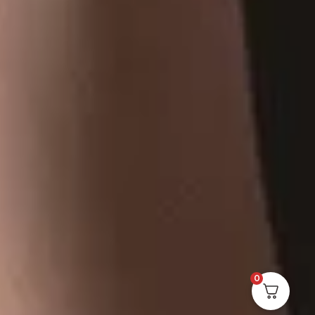
At Tobaccoland, we provide a wide range of tobacco products,
from premium cigars and classic cigarettes to hookah pipes,
shisha, and rolling papers.
CONTACT US
Address
: 521 Bernard Ave,
Kelowna, BC, V1Y 6N9.
250-717-1854
tobaccoland@telus.net
0
©2024 Tobacco Land. All rights reserved.