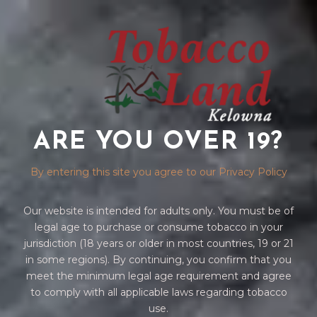
ARE YOU OVER 19?
TOBACCOLAND.CA
By entering this site you agree to our Privacy Policy
Our website is intended for adults only. You must be of
legal age to purchase or consume tobacco in your
jurisdiction (18 years or older in most countries, 19 or 21
in some regions). By continuing, you confirm that you
meet the minimum legal age requirement and agree
to comply with all applicable laws regarding tobacco
use.