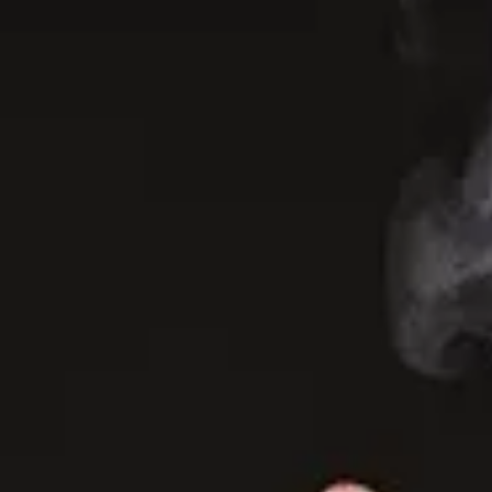
Cosa è la volatilità nelle slot online?
La volatilità, anche conosciuta come varianza, 
vincite in un determinato gioco. Le slot machine 
– Le slot a bassa volatilità tendono a pagare vi
di gioco più rilassata e costante, senza grandi ri
– Le slot a media volatilità offrono un equilibr
divertimento e potenzialmente grandi vincite.
– Le slot ad alta volatilità pagano vincite meno
correre rischi per la possibilità di vincite signific
Errori comuni dei giocatori di slot online
Molti giocatori commettono errori comuni quando 
significative. Ecco alcuni degli errori più freque
1. Non leggere le regole del gioco: Molte perso
online. È importante leggere attentamente le re
2. Non gestire il proprio bankroll: Un errore com