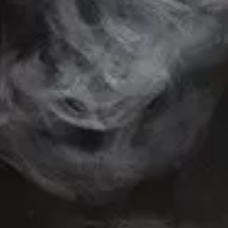
è un concetto fondamentale nel mondo del gioco d'azzardo che si r
online possono essere classificate in base alla loro volatilità in t
ncite più frequenti, ma di importo inferiore. Questo tipo di slot è
schi coinvolti.
io tra vincite frequenti e pagamenti più sostanziosi. Queste slot s
 frequenti, ma di importo molto più elevato. Queste slot sono ideal
ative.
si tratta di giocare alle slot online, che possono ridurre le loro 
nti da evitare:
ne saltano le regole del gioco e iniziano a giocare senza conoscer
gole e capire come funziona il gioco per massimizzare le proprie 
une è giocare senza una strategia di gestione del bankroll. È essen