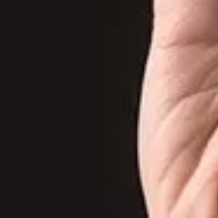
adottare una strategia di gioco intelligente ti a
Buona fortuna e buon divertimento!
POST A COMMENT:
Your email address will not be published.
Requi