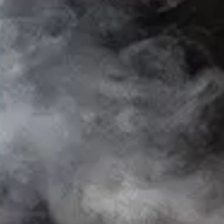
DELLA
ò come le slot machine hanno guadagnato una
nvolgente e emozionante, con grafica
erni e evitare gli errori comuni che molti
ei giochi di slot online, come influisce sulle