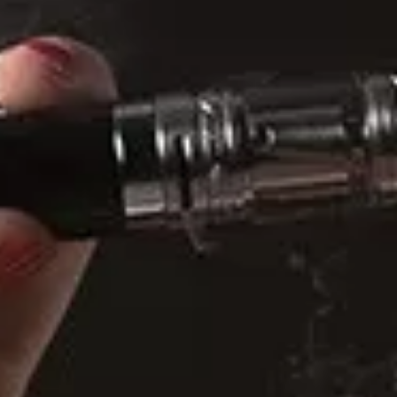
tue probabilità di vincita. Non sfruttare
he causare lunghe serie di sconfitte. È
a o media volatilità. Se preferisci rischiare per
enaro che non puoi permetterti di perdere e non
 aumentare le tue probabilità di vincita e
o per leggere le regole del gioco e
. Evitare gli errori comuni dei giocatori e