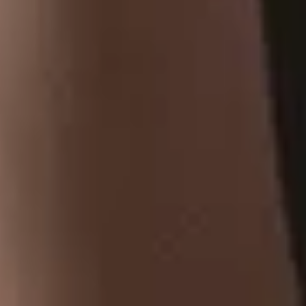
At Tobaccoland, we provide a wide range of tobacco products,
from premium cigars and classic cigarettes to hookah pipes,
shisha, and rolling papers.
CONTACT US
Address
: 521 Bernard Ave,
Kelowna, BC, V1Y 6N9.
250-717-1854
tobaccoland@telus.net