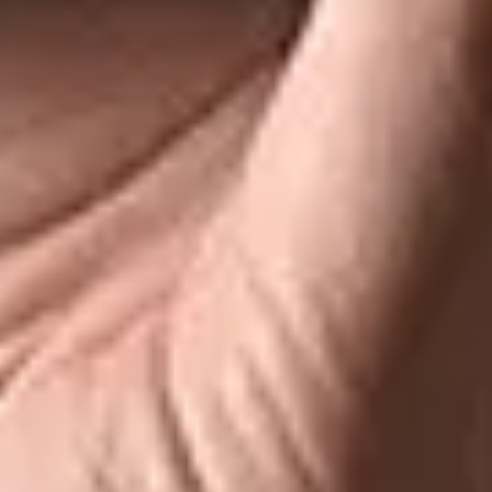
ссылок. Важно, чтобы сервис гарантировал
анонимность игроков и не передавал их данные
третьим лицам. Пользователи должны
внимательно ознакомиться с политикой
конфиденциальности перед регистрацией и
внести изменения в настройки, если это
необходимо.
Следует учитывать репутацию интернет-ресурса,
поскольку отзывчивость службы поддержки
может свидетельствовать о надежности
платформы. Если возникают проблемы, важно
иметь возможность быстро связаться с командой
поддержки, которая предоставит помощь и
информацию.
Информация о лицензировании также играет
значимую роль. Лицензии, выданные
авторитетными игровыми комиссиями,
подтверждают, что платформа работает в
соответствии с установленными нормами и