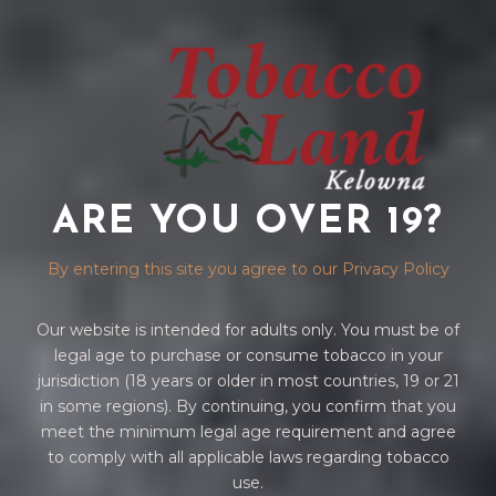
ARE YOU OVER 19?
TOBACCOLAND.CA
By entering this site you agree to our Privacy Policy
Our website is intended for adults only. You must be of
legal age to purchase or consume tobacco in your
jurisdiction (18 years or older in most countries, 19 or 21
in some regions). By continuing, you confirm that you
meet the minimum legal age requirement and agree
to comply with all applicable laws regarding tobacco
use.