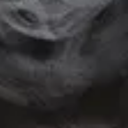
moderne casino. Dette betyr at spillere kan få
anbefalinger basert på tidligere spill, noe som gjør
opplevelsen mer personlig og engasjerende.
Videre kan AI også bidra til å forbedre spillbalansen
og gjøre det lettere for utviklere å identifisere og
løse problemer med spilldesign. Denne teknologien
skaper ikke bare en mer brukervennlig plattform,
men hjelper også til med å sikre en rettferdig og
trygg spillopplevelse.
BLOCKCHAIN-
TEKNOLOGI OG
SIKKERHET
Blockchain-teknologi har fått stor oppmerksomhet i
casinobransjen, og Chicken Road drar nytte av
denne innovative løsningen. Gjennom bruk av
blockchain kan transaksjoner bli mer transparente og