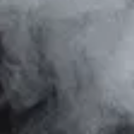
Den teknologiske utviklingen har revolusjonert
måten vi spiller casinospill på, og Chicken Road er
intet unntak. Med innovative digitale plattformer
kan spillere nyte en sømløs opplevelse fra
komforten av sine egne hjem. For de som ønsker å
prøve spillet, kan en gratis demoversjon være ideell
— en glimrende mulighet er å teste
chicken road
game demo
, tilgjengelig på nettet. Spillere kan
enkelt få tilgang til spillet via mobile enheter og
datamaskiner, noe som gir dem muligheten til å
spille når som helst og hvor som helst.