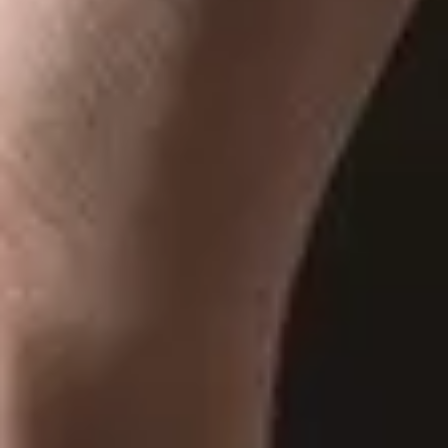
POST A COMMENT:
Your email address will not be published.
Required
fields are marked
*