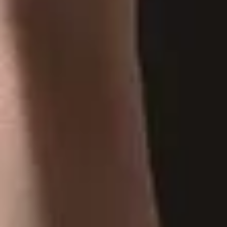
Save my name, email, and website in this
browser for the next time I comment.