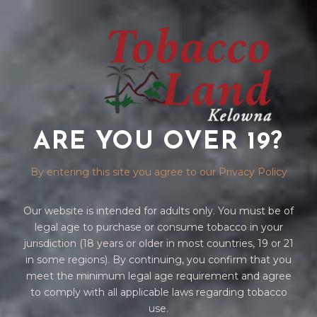
ARE YOU OVER 19?
TOBACCOLAND.CA
By entering this site you agree to our Privacy Policy
Our website is intended for adults only. You must be of
legal age to purchase or consume tobacco in your
jurisdiction (18 years or older in most countries, 19 or 21
in some regions). By continuing, you confirm that you
meet the minimum legal age requirement and agree
to comply with all applicable laws regarding tobacco
use.