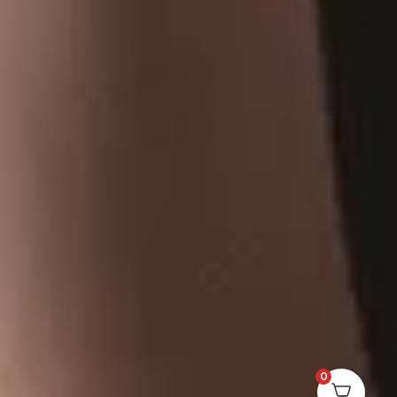
At Tobaccoland, we provide a wide range of tobacco products,
from premium cigars and classic cigarettes to hookah pipes,
shisha, and rolling papers.
CONTACT US
Address
: 521 Bernard Ave,
Kelowna, BC, V1Y 6N9.
250-717-1854
tobaccoland@telus.net
0