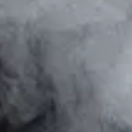
ontmoetingsplekken. Ze bieden een uitlaatklep voor
ontspanning en vermaak, wat bijdraagt aan de
sociale cohesie. Mensen komen samen om te
genieten van de spanning van het gokken, en in dit
verband zijn er veel opties zoals
online goksites
nederland
die ook een gevoel van gemeenschap
onder bezoekers creëren.
Daarnaast zijn casino’s vaak verbonden met andere