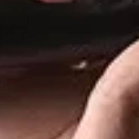
opereren en zich aanpassen aan nieuwe trends en
voorkeuren van consumenten.
Daarnaast biedt technologie ook nieuwe
mogelijkheden voor interactie en betrokkenheid.
Virtuele casino’s en live dealer spellen brengen de
ervaring van een fysiek casino naar de huiskamer,
wat de aantrekkingskracht van gokken vergroot en
het sociale aspect kan behouden, zelfs op afstand.