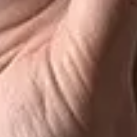
VERANTWOORDE
GOKSITES EN
INFORMATIE
Onze website biedt een uitgebreid overzicht van
betrouwbare goksites in Nederland, gericht op
verantwoord gokken. We helpen spelers om
weloverwogen keuzes te maken door actuele
informatie over vergunningen, veiligheid en
spelaanbod te verstrekken. Dit zorgt ervoor dat
spelers niet alleen kunnen genieten van hun
ervaringen, maar ook op een veilige en