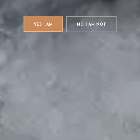
MARCH 16, 2026
PUBLIC
CASINO'S EN HUN
CULTURELE
YES I AM
NO I AM NOT
BETEKENIS IN DE
MODERNE
SAMENLEVING
Casino's en hun culturele betekenis in de moderne
samenleving
DE ROL VAN CASINO’S
IN DE SAMENLEVING
Casino’s hebben een unieke plaats in de moderne
samenleving, waar ze niet alleen fungeren als
speelgelegenheden, maar ook als