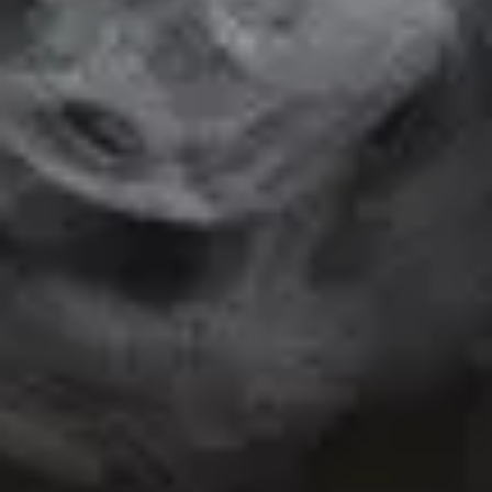
pénzzel, amelyet nem engedhetünk meg
magunknak elveszíteni. Ezenkívül érdemes kis
tétekkel kezdeni, így csökkenthetjük a kockázatokat
és növelhetjük a játék élvezetét. A megfelelő
pénzügyi menedzsment segíthet abban is, hogy
hosszú távon fenntartsuk a szórakozást.
Egy másik fontos aspektus a nyeremények
kezelése. Ha nyerünk, érdemes egy részt félretenni,
és csak a fennmaradó összeggel folytatni a játékot.
Így biztosíthatjuk, hogy a nyereményeink ne
tűnjenek el túl gyorsan, és tovább élvezhessük a
játékot.
STRATÉGIAI
MEGKÖZELÍTÉSEK
A nyeréshez nem csak a szerencse, hanem a
megfelelő stratégia is szükséges. A különböző