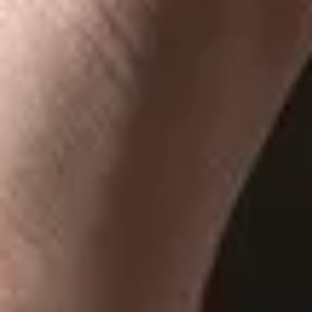
környezetet biztosítson a felelősségteljes játékhoz.
A gyors kifizetési lehetőségek és az egyszerű
regisztráció révén a játékosok zökkenőmentesen
élvezhetik a kaszinó élményét. Érdemes felfedezni
a KinBet által kínált lehetőségeket, hogy a legjobb
kaszinóélményt élvezhessük.
POST A COMMENT:
Your email address will not be published.
Required
fields are marked
*