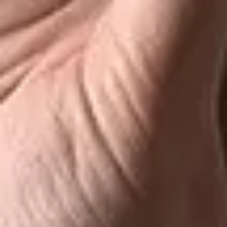
A KINBET KASZINÓ
ELŐNYEI
A KinBet Magyarország vezető online kaszinója,
amely gazdag játékkínálatával és vonzó
bónuszokkal várja a játékosokat. Az oldalon több
mint 4000 nyerőgép és klasszikus asztali játék közül
lehet választani, így mindenki megtalálhatja a
számára ideális játékot. Az új tagok számára
elérhető 250%-os üdvözlő bónusz, valamint 350
ingyenes pörgetés segíthet a bankroll gyors
növelésében.
A KinBet célja, hogy biztonságos és szórakoztató