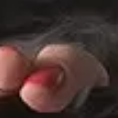
játékok eltérő stratégiákat igényelnek, például a
póker vagy a blackjack esetében a matematikai
ismeretek és a bluff technikák elengedhetetlenek. A
játékosoknak érdemes belemerülniük a játékok
részleteibe, és megérteni a legjobb stratégiákat.
Egy másik hasznos stratégia a játékok közötti
váltogatás. Ha egy játékban nem érjük el a kívánt
eredményt, érdemes áttérni egy másik játékra, ahol
a szórakozás és a nyerési esélyek is mások lehetnek.
Ezzel elkerülhetjük a csalódást és a felesleges
veszteségeket.
A BÓNUSZOK ÉS
PROMÓCIÓK
KIHASZNÁLÁSA
A kaszinók gyakran kínálnak vonzó bónuszokat az új
és visszatérő játékosok számára. Ezek a bónuszok,