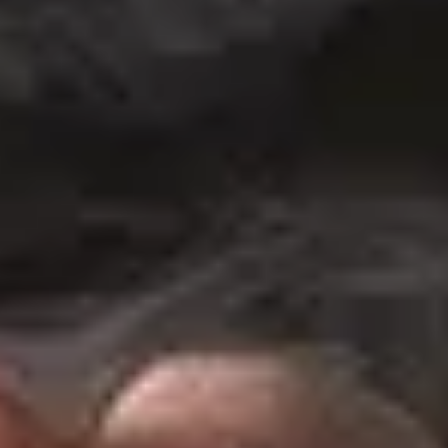
МЕХАНИКА ИГРЫ И
БОНУСНЫЕ ОПЦИИ
Уникальная механика игры обеспечивает
большое количество комбинаций и увеличивает
шансы на выигрыш. Благодаря большому
количеству линий выплат, каждый спин барабана
может принести приятный сюрприз. Важную роль
в игре играют специальные символы и бонусные
опции, которые позволяют увеличить выигрыши и
продлить игровой процесс. Особое внимание
стоит обратить на скаттеры, которые активируют
бесплатные вращения.
Кроме того, в игре предусмотрена функция
увеличения ставки, которая позволяет увеличить
шансы на выпадение бонусных символов. Это