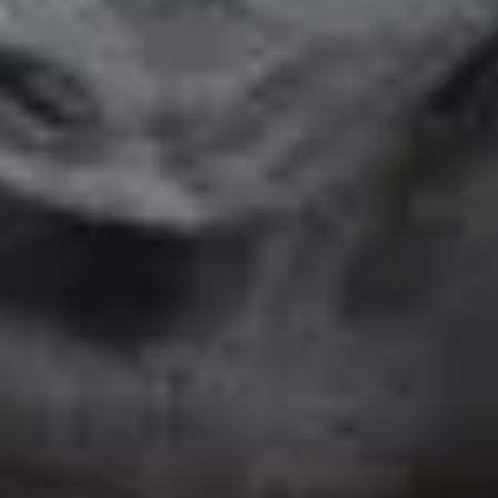
приключение!
РЕЖИМ
ОПИСАНИЕ
ОСОБЕННОСТИ
Липкие
Символы с
Увеличение
дикие
множителем
шансов на
остаются на
выигрыш с
барабанах
каждым
спином
Дождь
Случайное
Значительное
из
появление
увеличение
диких
диких
выплат
символов
Эти два режима позволяют игрокам выбирать
стиль игры, который им больше подходит: более
осторожный и стратегический, или более
рискованный и динамичный.