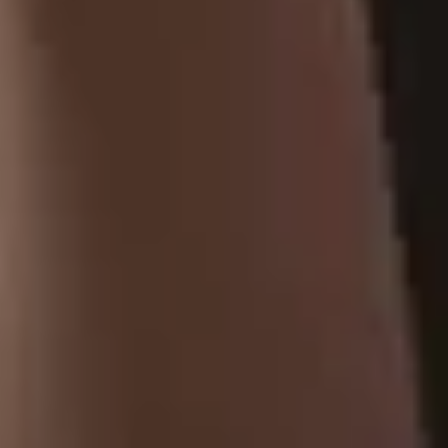
Использование бонусов и участие в акциях
позволяет увеличить свои шансы на выигрыш и
сделать игровой процесс еще более
увлекательным.