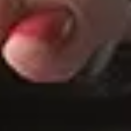
отличный способ для тех, кто хочет рискнуть и
получить крупный выигрыш. Важно помнить, что
использование этой функции может привести к
более быстрым потерям, поэтому следует играть
ответственно. Хорошая стратегия и понимание
правил игры повышают вероятность успеха.
Скаттеры:
Активируют бесплатные вращения.
Дикий символ:
Заменяет другие символы,
увеличивая шансы на выигрыш.
Функция увеличения ставки:
Увеличивает
шансы на выпадение бонусных символов.
Использование этих функций поможет вам лучше
понять игру и увеличить свои шансы на выигрыш.
СТРАТЕГИИ
ВЫИГРЫША В СЛОТЕ
Несмотря на то, что слоты – это игры, основанные