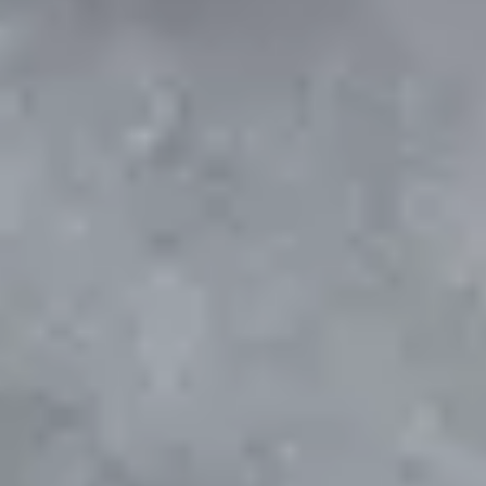
серых буднях
Механика игры и бонусные опции
Стратегии выигрыша в слоте
Технологии, используемые в слоте
Бонусы и акции в olimp casino kz
ЗАБУДЬ О
СКУКЕ: OLIMP
CASINO KZ –
ПОЧУВСТВУЙ
АЗАРТ
ПРИГОРОДНОГ