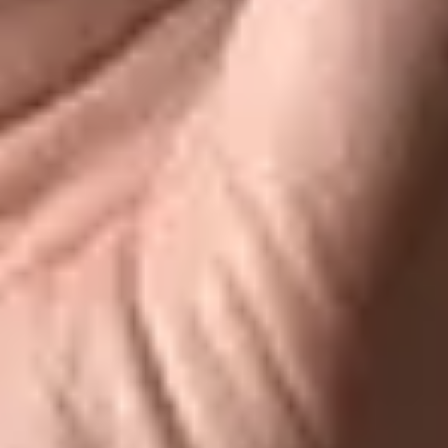
крупный выигрыш в случае победы. Выбор
стратегии зависит от ваших личных предпочтений
и готовности к риску. Олимп ком предлагает
различные возможности для игроков с разным
уровнем опыта и предпочтений.
ТЕХНОЛОГИИ,
ИСПОЛЬЗУЕМЫЕ В
СЛОТЕ
Современные игровые автоматы, такие как этот,
создаются с использованием передовых
технологий, которые обеспечивают высокое
качество графики, звука и анимации.
Использование технологии HTML5 позволяет
запускать игру на любых устройствах, включая
компьютеры, смартфоны и планшеты. Это