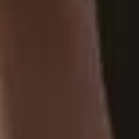
ТИП БОНУСА
ОПИСАНИЕ
УСЛОВИЯ
ПОЛУЧЕНИЯ
Приветственный
Бонус за
Сделать
бонус
первый
первый
депозит
депозит на
счет
Турниры
Розыгрыш
Сделать
призов
ставки на
между
определенные
участниками
игры
Кэшбэк
Возврат
Игровая
части
активность на
проигранных
платформе
средств