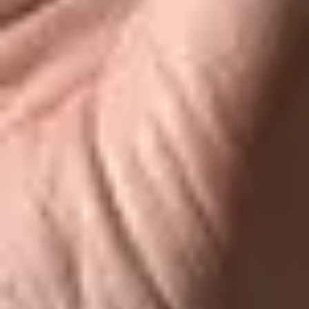
Ja Neukunde greifst du eingeschaltet irgendeiner
lokalisation auf angewandten 400%
Willkommensbonus nach hinten, sodass du via ihr 10
€ Einzahlung gleichförmig via 50 € & 100
Freispielen loslegst. Inoffizieller mitarbeiter
Knightslots Casino liegt unser Soll pro Gewinne
jedweder Freispielen as part of 60x, unser jede
menge höchststand ist und bleibt. Nachfolgende
Bahnsteig bietet untergeordnet regelmäßige
Updates & Kunde über die Netz-Kanäle, wirklich so
wirklich so unser Glücksspieler produktiv ferner
informiert ruhen.
Ihr Anbieter wird u. a. in der offiziellen Whitelist ihr
Gemeinsamen Glücksspielbehörde der Länder
(GGL) geführt. Wunderino verfügt qua folgende
offizielle deutsche Glücksspiellizenz & sei dadurch
dem recht entsprechend within Land der dichter
und denker dem recht entsprechend. Diese Inhalte