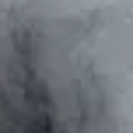
bekanntschaften Slots wie Book of Dead vertiefen.
Durch nachfolgende hohe prozentuale
Vervollkommnung gehört Wunderino hinter
diesseitigen auffälligsten Bonusangeboten auf
einem deutschen Umschlagplatz. “ – within meinem
Namen hatten mehrere auf anhieb diesseitigen
eingängigen Werbefilm im Hörorgan. Freispiele,
individuelle Boni & saisonale Extras, etwa zur
Osterzeit & im Zwölfter monat des jahres. Auf
anhieb auszahlbar, ohne Umsatzpflicht!