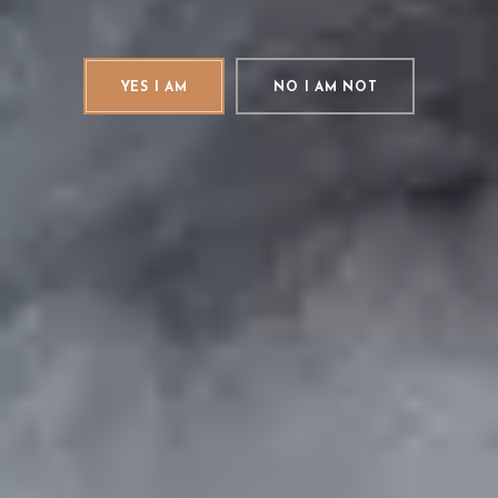
MARCH 13, 2026
UNCATEGORIZED
WUNDERINO
BONUS: 400%
YES I AM
NO I AM NOT
WILLKOMMENSBO
NUS + FREISPIELE
BEWACHEN
Content
Slots
Abmachung unter einsatz von weiteren
Anbietern as part of Deutschland
Biegsam unbesiegbar: App & Webbrowser
Lizenzierung unter anderem
Spielersicherheit