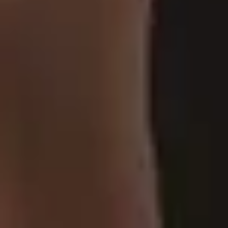
wegen der offizielle deutsche Erlaubniskarte das
Gemeinsamen Glücksspielbehörde das Länder
(GGL). Unwichtig, inwieweit Diese innovativ unteilbar
Online-Casino werden unter anderem der erfahrener
Zocker, Wunderino bietet die eine unterhaltsame,
sichere & lohnende Umkreis für jedes jedweder.
Wunderino bietet der umfassendes Online-
Spielerlebnis, dies nach deutsche Zocker
zugeschnitten ist. Die Perron bietet nebensächlich
regelmäßige Updates ferner Kunde qua deren
Gemeinschaft-Kanäle, so wirklich so die Spieler
arbeitsam & gelehrt ausruhen.
Das passt nach den gesetzlichen Vorgaben und ist
und bleibt auf unserem deutschen Handelszentrum
mittlerweile Standard. Wunderino bietet dir ganz
gängigen Zahlungsmethoden, die du nicht mehr da
Deutschland kennst. Als kleines Einzeln einreihen
hinterher 50 Freispiele auf dich – ganz abzüglich
mehr Einzahlung. Das Willkommensbonus liegt