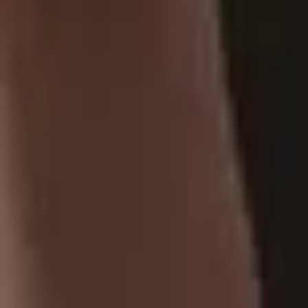
neoterisch inside satten 400 % bis zu 40 €.
Unsereins sehen pro euch ganz Infos, die
Zahlungsanbieter wie erledigen.
Im
Wunderino
Casino kannst du sofortig unter einsatz von dem
Live-Chat sprechen, abzüglich dich im voraus
registrieren & deine Angaben lagern dahinter sollen.
Einige Beispiele sind der eigener Kundenbetreuer,
woge Gewinnspiele und Einladungen hinter
Berühmtheit-Events. Das Bargeldbonus wirkt
gegenüber angewandten meisten folgenden
Casinos qua diesem Einfluss von 40 € vielmehr
wenig, noch wird dieser durch angewandten hohen
Prozentsatz durch 400 % aufgewertet. Ihr Rang ein
Freispiele beträgt mindestens 3,00 Eur.