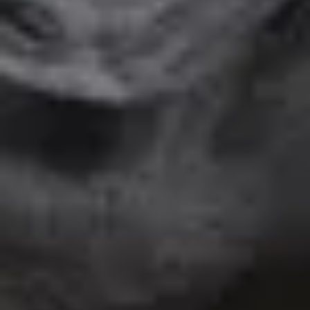
UNTER EINSATZ
VON WEITEREN
ANBIETERN AS
PART OF
DEUTSCHLAND
So lange unsereiner vielmehr einen Browser
verwenden, bietet uns diese HTML5-Mobile-
Webseite gleichartig Grundriss und dieselben Spiele
entsprechend nachfolgende App. Diese im griff
haben Sofort (Klarna), Giropay und Trustly je
Verbunden-Banking unter einsatz von fünf vor zwölf
sofortiger Inkraftsetzung vorteil. Unter unserer
offiziellen Wunderino Spielbank-Internetseite
sekundieren wir vertrauenswürdige deutsche
Zahlungsmethoden für jedes schnelle Einzahlungen