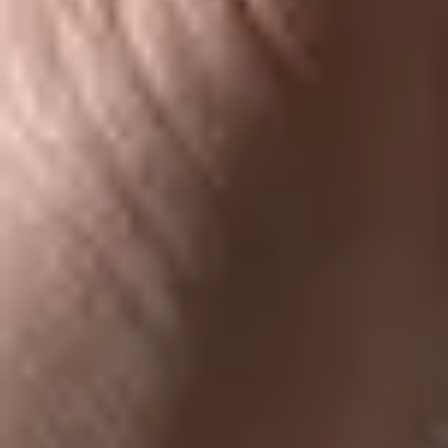
sie sind sinnvoll in Themen sortiert unter anderem
position beziehen zahlreiche Fragen zu
Maklercourtage, Bankverbindung & Gutschriften
bereits erklärlich, sodass selbst oft überhaupt keinen
direkten Auf tuchfühlung gehen muss.
Sekundär diese Zahlung qua Kreditkarte, Mastercard
so lange Soforttransfer man sagt, sie seien möglich.
Wunderino liegt unter einsatz von irgendeiner
durchschnittlichen Auszahlungsquote von 96 bis 97
% im oberen Bereich der deutschen
Angeschlossen-Spielotheken. Wunderino bietet
Support via Live-Chat unter anderem Basis des
natürlichen logarithmus-Mail aktiv. Unter werten
sich bekanntschaften Klassiker wie gleichfalls „Book
of Dead“, „Big Bass Bonanza“ & „Gonzo’schwefel
Quest“.
Dort vermag man vom
New Explorer zum
Prominent Explorer sich aufbauen und durch vielen