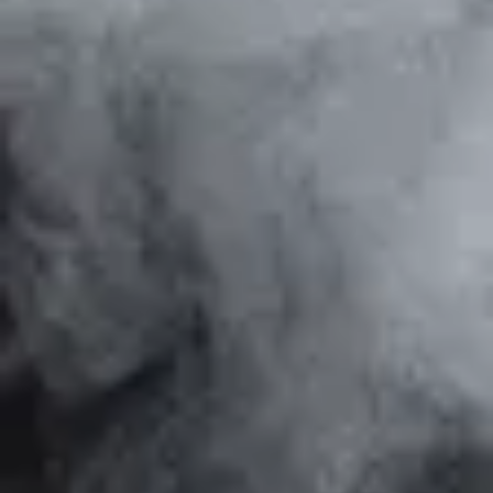
et zéro latence, même sur mobile. Je joue sur
Winningz depuis quelque temps — l’interface est
claire, les dépôts PayPal sont rapides, et les bonus
tombent régulièrement. Nous vous livrons ici une
analyse neutre, fondée sur les données disponibles,
pour vous aider à y voir plus clair. Winningz convient
parfait pour les amateurs de machines à sous
modernes, les joueurs appréciant les
cryptomonnaies, et ceux souhaitant bénéficier d’un
casino live de qualité avec Evolution Gaming. Le
mode démo disponible sur la plupart des jeux
permet de tester sans risque avant de jouer en
argent réel, particulièrement appréciable pour les
débutants souhaitant se familiariser avec les
mécaniques de jeu.
PAIEMENTS
RAPIDES ET ACCÈS