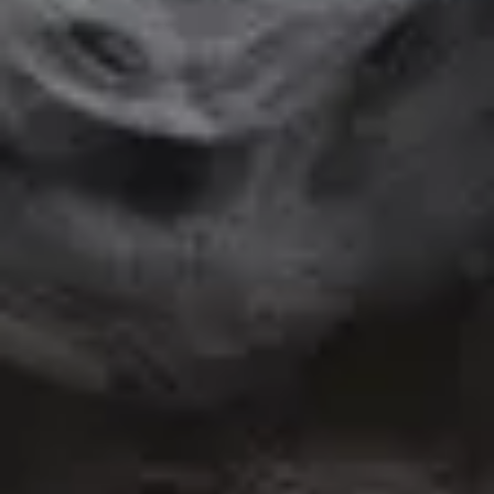
site sont chiffrées par protocole SSL 256-bit, le
même standard utilisé par les banques en ligne.
L’envoi de votre pièce d’identité et justificatif de
domicile ne sera nécessaire qu’au moment de votre
premier retrait, conformément aux obligations de la
licence Curaçao. Le numéro de téléphone sert
uniquement à la sécurité de votre compte. Votre
compte sera automatiquement configuré en euros.
Avec une interface épurée et une approche axée
sur l’expérience utilisateur, cet opérateur propose
plus de 3000 jeux provenant de fournisseurs
réputés comme NetEnt, Pragmatic Play et
Evolution Gaming. Les retraits sont généralement
instantanés, mais peuvent prendre jusqu’à 24
heures pour un examen manuel et jusqu’à 5 jours
ouvrables en fonction de votre banque. Vous pouvez
également y accéder dans la section FAQ au bas du
site et une fenêtre de message s’ouvrira
immédiatement. Il n’y a pas de hotline, mais notre