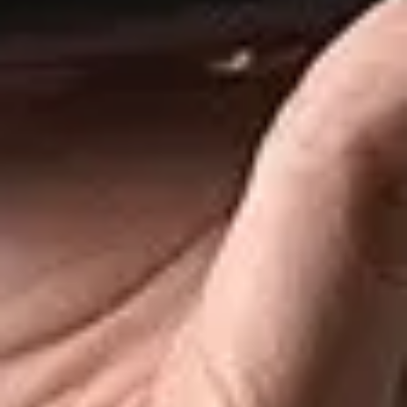
bénéficient d’un accès à des tutoriels, des parties en
démo, et un bonus de bienvenue gratifiant. Les
nouveaux joueurs ont accès à des tutoriels, des
tours démo, et un bonus de bienvenue attrayant.
Le catalogue inclut des machines classiques, des
slots vidéo récentes et des jeux avec options
avancées comme l’achat de bonus ou les
mécaniques Megaways. Le site offre une
expérience visuelle agréable sans surcharge
d’informations, permettant de trouver rapidement
ce que vous cherchez. Vous trouverez des
machines à sous modernes, des jeux de table
classiques et des expériences de casino en direct
avec de vrais croupiers.
Les nouveaux inscrits peuvent bénéficier d’un
bonus de bienvenue attrayant, souvent
accompagné de tours gratuits sur certaines
machines à sous.