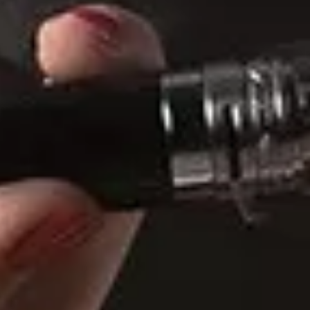
zni ko’paytirishga yordam beradigan onlayn
rni o’z ichiga oladi. Win win sizga o’yinlar
a’minlaydi.
winwin
– bu sizning onlayn kazino
.
usiyatlar va funksiyalarni o’z ichiga oladi. Win
ga yordam beradigan xavfsizlik tizimlari bilan
ISH