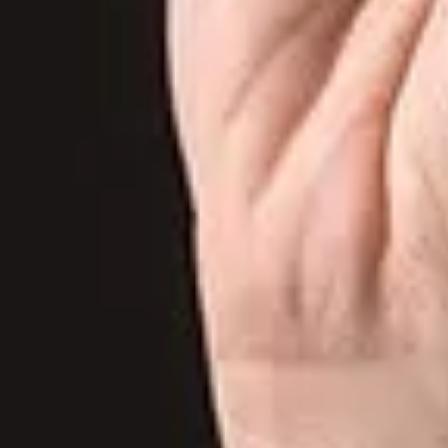
ONLINE KAZIN
BOSHLASH
Win casino online o’yinlari tanlash uchun birinc
winwin strategiyalari bilan tanishish uchun vaqti
yordam beradi. Online kazinoda o’yinlar tanlash
Win casino online o’yinlari boshlash uchun quyi
O’yin turini tanlang (masalan, slot mashinalar
O’yin qoidalari va strategiyalarini o’rganing
O’yin uchun mos keladigan stavka miqdorini
O’yin boshlanishini kutib, o’z harakatingizni
Shuningdek, win casino saytida mavjud bo’lgan 
beradi. Win win taktikalariga amal qilish orqali s
PUL YECHIB O