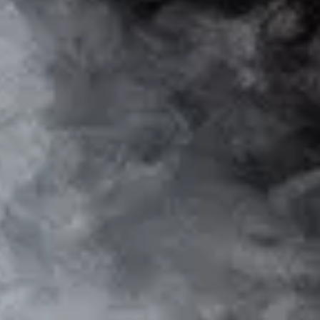
INODA
NLINE
NASH