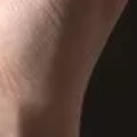
ODA O’YINLAR TAN
hi qadam – sizning manfaatlaringingizni aniqlash. Agar siz win cas
ngizni ajratish kerak. Win win taktikalariga e’tibor bering, chunki u
da sizning maqsadlaringizni belgilash muhim, shunda siz o’z manfa
dagi qadamlarni bajaring:
, poker, blackjack)
 tanlang
 amalga oshiring
bonuslar va aktsiyalardan foydalanishni unutmang, chunki ular si
iz o’z g’olibliklaringizni ko’paytirishingiz mumkin.
LISH VA MUKOFOTLA