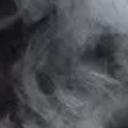
O’YNANG
Е