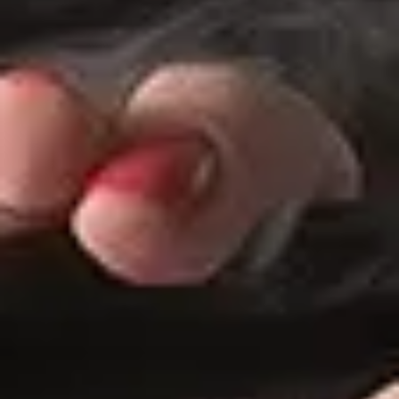
Mobiele gameplay in Wanted Dead or a Wild draait
helemaal om snelheid en behendigheid. Met
frequente bezoeken en korte sessies moeten
spelers snel hun situatie kunnen inschatten en ter
plekke beslissingen nemen. Het ontwerp van dit
spel past perfect bij dit soort gameplay, met snel
tempo en snelle beloningen die je telkens weer
terug laten komen.
TACTISCHE
BESLUITVORMING
IN WANTED DEAD
OR A WILD
Terwijl je Wanted Dead or a Wild speelt, moet je
tactische beslissingen nemen over wanneer risico’s