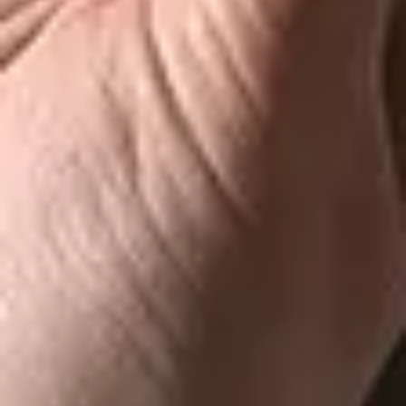
Door de kunst van risicobeheersing en
sessiestromen te beheersen, kun je je game-
ervaring optimaliseren en je kansen op winst in
Wanted Dead or a Wild vergroten.
DE SPANNING VAN
SNELLE
UITKOMSTEN
Een van de meest opwindende aspecten van
Wanted Dead or a Wild is de spanning van snelle
uitkomsten. Met grote winsten en snelle verliezen is
dit spel ontworpen om je op het puntje van je stoel
te houden terwijl je de reels laat draaien. Of je nu
voor de lol speelt of voor echt, de adrenaline-boost
die elke draai met zich meebrengt, zal je zeker
ademloos achterlaten.