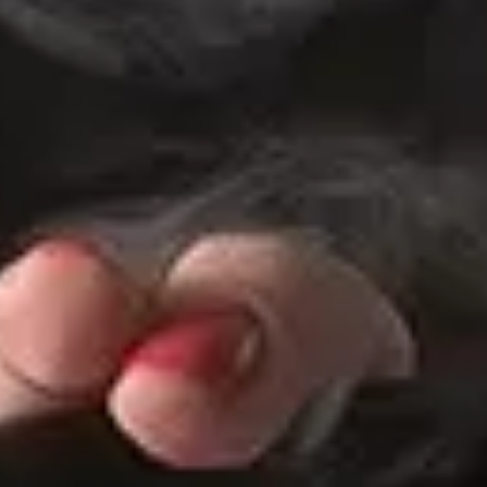
C’est une avancée majeure qui promet de redéfinir ce que signifie 
ATION POUSSÉE DES BONUS
ettra de proposer des offres sur mesure, adaptées à votre type 
ôt joueur de blackjack ? Des bonus de cashback exclusifs pourraie
 compte vos habitudes de mise, le montant de vos dépôts, et mêm
LIENT AUGMENTÉE
rmettra une assistance client plus humaine et efficace. Les age
guider les joueurs à travers les différentes fonctionnalités du casi
S JEUX AVEC CROUPI
E LA SIMULATION