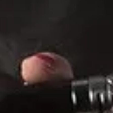
jouer en ligne.
de jeu favori. Vous aimez les machines à sous
nt vous être offerts. Cette personnalisation va
e les jeux que vous avez le plus appréciés par
nts virtuels pourront comprendre des requêtes
no. Ils seront disponibles 24h/24 et 7j/7,
ERS EN DIRECT