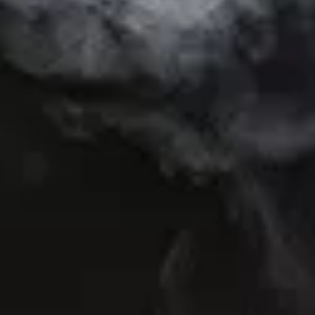
immersives et une sécurité renforcée. Les casino
commence à jouer un rôle plus important, offr
demande croissante pour des méthodes de paiem
dépendance au jeu est également un sujet centr
internationaux exercent une pression accrue p
ces exigences multiples ? La réponse réside da
satisfaction sans compromettre la sécurité ou l
Jak rozpocząć grę i wygrać w Wager Palace Ca
1. L’ASCENSIO
AJUSTABLE
La volatilité d’une machine à sous détermine le
montant. À l’inverse, une volatilité élevée pro
en ligne comme Wager Palace Casino vont propo
avancée majeure pour l’expérience utilisateur.
audacieuse visant le gros lot. Cette personnali