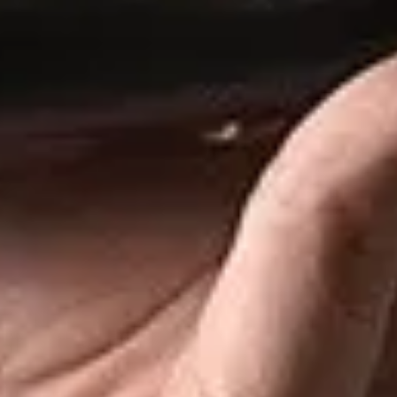
res, mais leur évolution en 2025 sera remarquable. Attendez-vou
s et des angles de caméra multiples qui vous donneront l’impress
e le blackjack et la roulette seront enrichis de nouvelles variant
la véritable nouveauté résidera dans l’expansion des jeux “show”
 éléments de hasard avec des mécaniques de jeu plus interactiv
mateurs charismatiques et des effets visuels spectaculaires tra
am Catcher” ou “Monopoly Live”, mais avec des concepts encore
re plus central, favorisant un sentiment de communauté et d’inte
s croupiers professionnels et une technologie de diffusion de ha
 mais avec la commodité du jeu en ligne. Le taux de réussite de c
pour les joueurs. La fidélité des joueurs sera largement déterminé
de recréer cette magie ?
NAIES ET PAIEMENT
: LA NOUVELLE NO