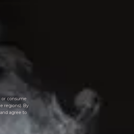
S
CONTACT US
REFUND AND RETURNS POLICY
se or consume
me regions). By
 and agree to