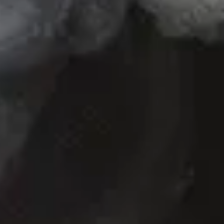
es en cours de jeu, en fonction des bonus
ramètres en temps réel, offrant une expérience
périence plus stratégique. Les machines à
ux plus adaptables. Les joueurs les plus avertis
NCE JOUEUR
lus intelligente, capable d’analyser vos
Player) qui correspond à votre profil, et
ance client sera également métamorphosée. Les
ans intervention humaine. Ils pourront gérer
votre historique. Pensez à un assistant
e jeu problématiques. En analysant les
u responsable. C’est une approche proactive
ilisateur, rendant la navigation plus intuitive
r capacité à offrir une expérience fluide et