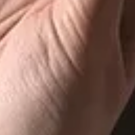
 paiement dans les casinos en ligne prend de l’ampleur, et 2
tion inégalée – les dépôts et les retraits pouvant être quasi inst
ueurs. Des devises comme le Bitcoin, l’Ethereum, ou encore le Li
ndance est à l’accélération générale des paiements. Les casinos q
auront un avantage certain. La friction liée aux retraits, souvent
irer vos gains en quelques minutes, plutôt que d’attendre plusie
ité des transactions peut changer la dynamique du jeu. Les régula
rité et la prévention du blanchiment d’argent. Cependant, la dem
s qui parviennent à intégrer ces méthodes de paiement de manièr
echnique rencontre les attentes des utilisateurs. Pensez à la libert
duit de plus en plus.
uasi instantanés.
ons personnelles partagées.
iements internationaux.
cryptomonnaies émergentes.
LITÉ MOBILE : PAS J