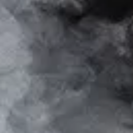
ES IGAMING
S
UE WAGER
s acteurs majeurs comme
super site pour jouer
alisation, de meilleures expériences