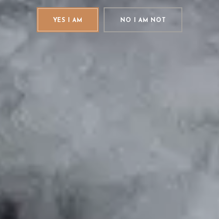
YES I AM
NO I AM NOT
 CASINO : TENDANC
PECTIVES EXCLUSIVE
AMING 2025 : CE Q
O PRÉFIGURE
changements significatifs pour l’univers du jeu en ligne. Le
offres pour rester en tête. Les joueurs attendent plus de personn