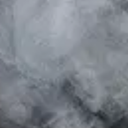
LIGHTERS
SNUFF
MARCH 31, 2026
WAGER PALACE CASINO
WAGER PALACE
2025 ET PERS
TENDANCES IG
PALACE CASIN
L’année 2025 s’annonce comme une période de 
anticipent déjà ces évolutions, adaptant leurs 