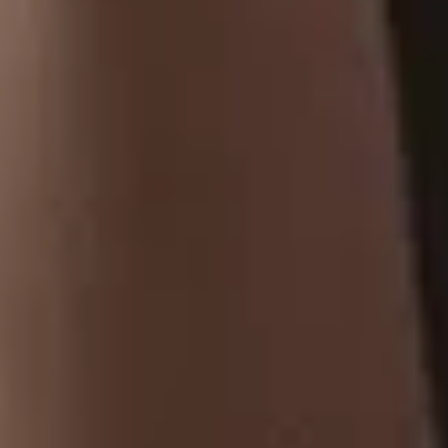
At Tobaccoland, we provide a wide range of tobacco products,
from premium cigars and classic cigarettes to hookah pipes,
shisha, and rolling papers.
CONTACT US
Address
: 521 Bernard Ave,