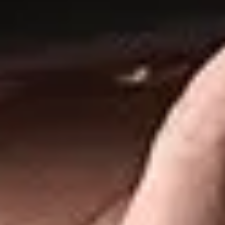
разработчики добавляют в них различные
бонусные функции и специальные символы.
Казино гама
старается, чтобы такие
возможности были доступны и понятны игрокам.
К таким функциям относятся бесплатные
вращения, бонусные игры с призами, символы
Wild и Scatter, которые могут значительно
увеличить шансы на выигрыш. Для понимания
данных функций, важно читать правила игры.
Специальные комбинации символов активируют
дополнительные возможности.
ВАЖНОСТЬ
ПОНИМАНИЯ ПРАВИЛ
СЛОТА
Перед началом игры в любой слот необходимо
внимательно ознакомиться с правилами. Это
поможет понять, как формируются выигрышные