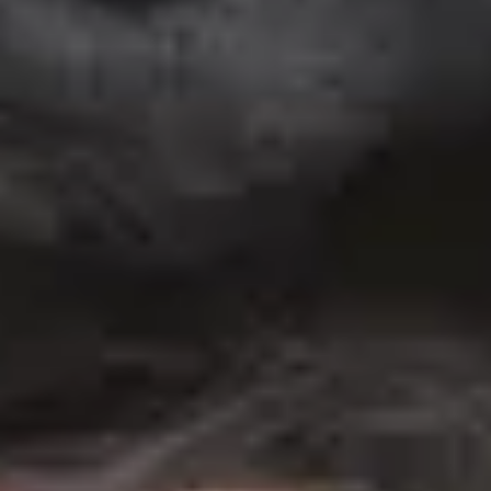
ОСОБЕННОСТИ
ВЫИГРЫШНЫХ
КОМБИНАЦИЙ
В большинстве слотов выигрышные комбинации
формируются при выпадении определенного
количества одинаковых символов на активных
линиях выплат. Однако некоторые слоты
предлагают уникальные механики формирования
выигрышей, такие как кластерные выплаты или
каскадные барабаны. Это добавляет
разнообразия и азарта в игровой процесс. Важно
внимательно изучить правила конкретного слота,
чтобы понимать, какие комбинации приносят
выигрыш, и какую минимальную ставку нужно
сделать для участия в игре.
СИМВОЛ
МНОЖИТЕЛЬ