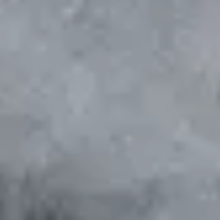
Простой и понятный геймплей
Особенности выигрышных комбинаций
Бонусные функции и специальные
символы
Важность понимания правил слота
Разнообразие тематик и стилей
Популярные жанры слотов
Мобильная доступность и удобство
игры
Преимущества игры на мобильных
устройствах
ВКУСНЕЙШИЙ
ВЫИГРЫШ
ЖДЕТ: КАЗИНО