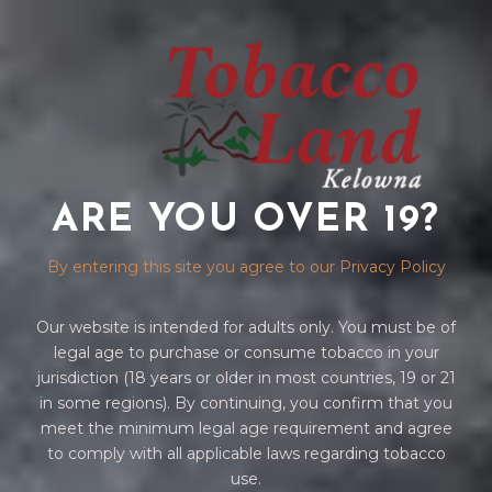
ARE YOU OVER 19?
TOBACCOLAND.CA
By entering this site you agree to our Privacy Policy
Our website is intended for adults only. You must be of
legal age to purchase or consume tobacco in your
jurisdiction (18 years or older in most countries, 19 or 21
in some regions). By continuing, you confirm that you
meet the minimum legal age requirement and agree
to comply with all applicable laws regarding tobacco
use.