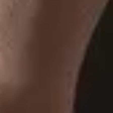
Слоты с тематикой приключений
Фэнтези слоты
Слоты с прогрессивным джекпотом
МОБИЛЬНАЯ
ДОСТУПНОСТЬ И
УДОБСТВО ИГРЫ
В настоящее время большинство слотов
разработаны с учетом потребностей мобильных
игроков. Они оптимизированы для работы на
смартфонах и планшетах, что позволяет играть в
них в любом месте и в любое время. Мобильные
слоты отличаются удобным управлением,
качественной графикой и быстрой загрузкой. Это
делает их идеальным вариантом для тех, кто
хочет насладиться азартными играми в дороге
или в свободное время.