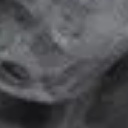
игровой процесс более увлекательным. Игрокам
доступны разные вариации, от классических
фруктовых слотов до слотов с тематикой фэнтези.
ПРОСТОЙ И
ПОНЯТНЫЙ
ГЕЙМПЛЕЙ
Одним из ключевых преимуществ слотов, в том
числе и предлагаемых в
казино гама
, является
простота правил и логика игры. Даже
начинающий игрок сможет быстро разобраться в
основных принципах, что делает данный вид
развлечения доступным для широкой аудитории.
Нет необходимости изучать сложные стратегии
или запоминать сложные комбинации символов.