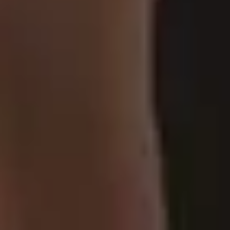
Android-apparaten. De app biedt dezelfde functies
en spellen als de desktopversie van het platform,
maar is geoptimaliseerd voor mobiel gebruik. Dit
zorgt voor een snellere en soepelere spelervaring,
en je kunt gemakkelijker toegang krijgen tot je
favoriete spellen.
Beschikbaar voor iOS en Android
Geoptimaliseerde gebruikersinterface
Snelle toegang tot spellen
Veilige en betrouwbare verbinding
VEILIGHEID EN
BETROUWBAARHEI
D
rainbet
neemt de veiligheid en betrouwbaarheid
van zijn spelers zeer serieus. Het platform is