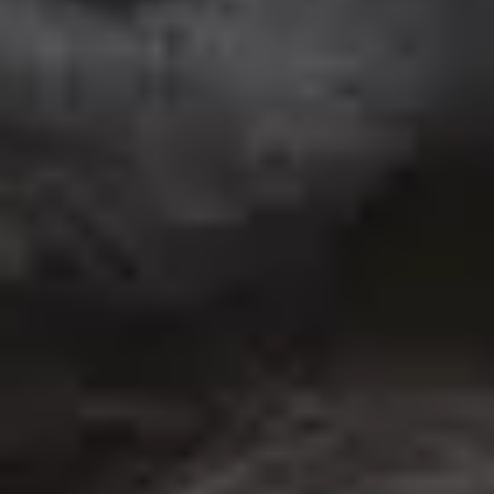
spelomgeving niet alleen in het belang van de
spelers is, maar ook van het casino zelf. Door een
eerlijke en transparante service te bieden, bouwt
rainbet
een sterke reputatie op en trekt het loyale
spelers aan. Dit is een investering in de toekomst
van het platform en draagt bij aan duurzame groei.
BREED SPELAANBOD
rainbet
beschikt over een indrukwekkende selectie
aan casinospellen, waaronder slots, tafelspellen, live
casino spellen en meer. Er is voor elk wat wils,
ongeacht je persoonlijke voorkeur. Zo kunnen
liefhebbers van klassieke slots hun hart ophalen aan
een breed scala aan thematische slots met diverse
functies en bonusrondes.
Tafelspelenthousiastelingen kunnen kiezen uit
verschillende varianten van blackjack, roulette,
baccarat en poker.