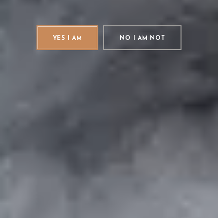
MARCH 25, 2026
UNCATEGORIZED
VERHOOG JE
WINKANSEN
YES I AM
NO I AM NOT
RAINBET BIEDT
EEN
ONGEËVENAARDE
SPELERVARING
MET
TOONAANGEVEND
E KANSEN EN
EXCLU
Verhoog je winkansen: rainbet biedt een