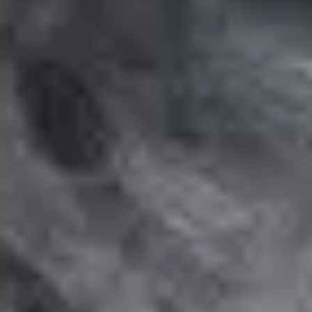
rainbet
biedt een verfrissende benadering van
online gokken door zich te concentreren op
transparantie en eerlijkheid. Het platform maakt
gebruik van geavanceerde technologie om eerlijke
resultaten te garanderen en de kansen voor spelers
te maximaliseren. Dit resulteert in een aantrekkelijke
en potentieel lucratieve spelervaring. Daarnaast
staat
rainbet
bekend om zijn uitstekende
klantenservice en snelle uitbetalingen, wat de
algehele tevredenheid van de spelers verhoogt.
TRANSPARANTIE EN
EERLIJK BEWIJS
Een belangrijk aspect van
rainbet
is de
transparantie. Het platform maakt gebruik van een
bewezen eerlijkheidsmechanisme, waardoor spelers