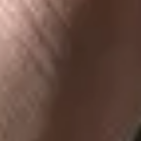
Voor de high rollers onder de spelers biedt
rainbet
een exclusief VIP-programma. VIP-spelers
profiteren van persoonlijke accountmanagers,
hogere bonussen, snellere uitbetalingen en
exclusieve evenementen. Het VIP-programma is
een geweldige manier om je te laten verwennen en
te genieten van een luxe spelervaring.
LOYALITEIT
VOORDELEN
NIVEAU
Brons
Standaard bonussen, speciale
promoties
Zilver
Hogere bonussen, snellere
uitbetalingen
Goud
VIP-accountmanager,