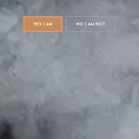
MARCH 5, 2026
PUBLIC
UPPTÄCK
HEMLIGHETERNA
YES I AM
NO I AM NOT
FÖR ATT VINNA
STORT PÅ
CASINON
FÖRSTÅ SPELETS
MATEMATIK
Att vinna stort på kasinon handlar mycket om att
förstå de matematiska aspekterna av spelen. Varje
spel har en “husfördel”, vilket är den procentandel av
insatserna som casinot förväntar sig att behålla över
tid. Genom att känna till dessa siffror kan spelare