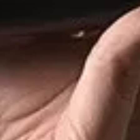
finns tillgängliga på kasinon för att öka spelkapitalet.
UTNYTTJA CASINOTS
BONUSAR OCH
KAMPANJER
Många casinon erbjuder attraktiva bonusar och
kampanjer för att locka spelare. Dessa kan inkludera
insättningsbonusar, gratissnurr och lojalitetsprogram.
Att utnyttja dessa erbjudanden kan ge spelare extra
möjligheter att vinna utan att satsa mer pengar. Det
är viktigt att noggrant läsa villkoren för dessa
erbjudanden, eftersom de ofta har specifika krav.
Bonusar kan också vara ett bra sätt att prova nya
spel utan att riskera sin egen kapital. Genom att
delta i kampanjer kan spelare inte bara få mer
speltid, utan också öka sina chanser att vinna stort.