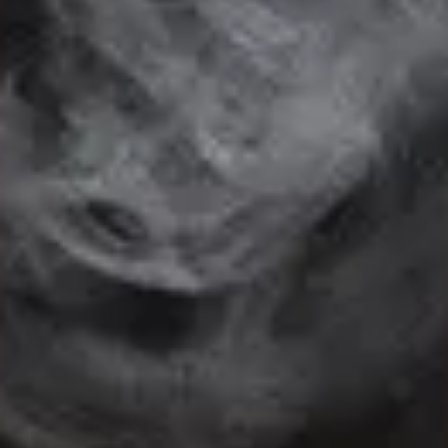
slots kan ge snabba vinster men har oftare en högre
risk. Genom att analysera och välja rätt spel kan
spelare förbereda sig för att få bättre resultat.
UTVECKLA EN
SPELSTRATEGI
En väl genomtänkt spelstrategi kan vara skillnaden
mellan att vinna och förlora på kasinon. Det handlar
inte bara om tur; det är också en fråga om taktik.
Spelare bör bestämma i förväg hur mycket de är
villiga att satsa och när de ska sluta, oavsett om de
är i vinst- eller förlustläge. Att sätta gränser kan bidra
till att bevara både pengar och känslomässig hälsa.
Det är också viktigt att tänka på Unknown för att
skapa en hållbar strategi.
En annan viktig aspekt av strategin är att överväga
tidsramar för spelande. Genom att spela under
kortare perioder kan spelare hålla fokus och minska