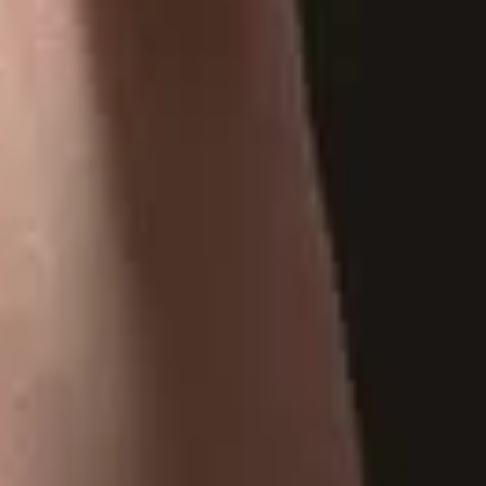
At Tobaccoland, we provide a wide range of tobacco products,
from premium cigars and classic cigarettes to hookah pipes,
shisha, and rolling papers.