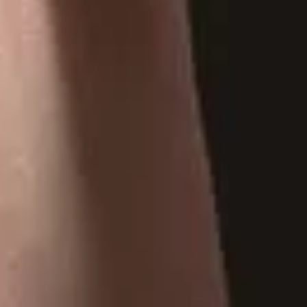
At Tobaccoland, we provide a wide range of tobacco products,
from premium cigars and classic cigarettes to hookah pipes,
shisha, and rolling papers.