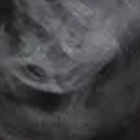
SPELUTBUDET HOS
imponerar med sitt omfattande spelutbud som
inkluderar klassiska bordsspel, moderna
videospelautomater och live dealer-alternativ.
Oavsett vilket typ av spel du föredrar, hittar du
garanterat något som passar just dina intressen.
Spelen är utvecklade av ledande
mjukvaruleverantörer, vilket säkerställer hög kvalitet
och spännande grafik. Det är just sådana
spelfunktioner som drar in spelare, vilket är
avgörande i casinovärlden.
Det som verkligen sätter i framkant är dess
regelbundna uppdateringar av spelutbudet. Nya
spel lanseras ständigt, vilket ger spelarna en fräsch
och varierad upplevelse. Detta skapar en dynamisk
atmosfär där det alltid finns något nytt att utforska.