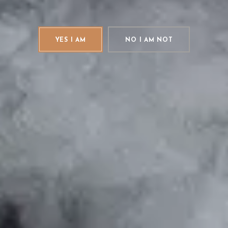
MARCH 1, 2026
PUBLIC
UPPTÄCK DEN
ULTIMATA
YES I AM
NO I AM NOT
KASINOUPPLEVELS
EN MED
UNKNOWN I
VAD GÖR TILL ETT
UNIKT VAL?
erbjuder en exceptionell casinoupplevelse som
kombinerar spänning med säkerhet. Med ett brett
utbud av spel och en användarvänlig plattform är
det enkelt för både nybörjare och erfarna spelare att
dyka in i spelens värld. Dessutom har en stark fokus