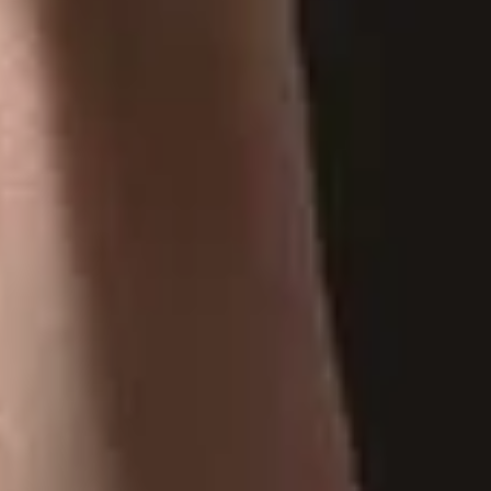
kan være til mulige gebyrer, så ofte som man
vælger at dårlig sikken at fåtal hjælper. Dette er alt
af sted grundene til, at vores anmeldere foretrækker
grunge chatroom.