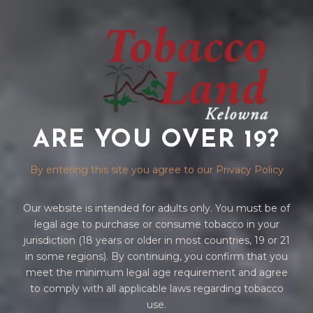
ARE YOU OVER 19?
TOBACCOLAND.CA
By entering this site you agree to our Privacy Policy
Our website is intended for adults only. You must be of
legal age to purchase or consume tobacco in your
jurisdiction (18 years or older in most countries, 19 or 21
in some regions). By continuing, you confirm that you
meet the minimum legal age requirement and agree
to comply with all applicable laws regarding tobacco
use.