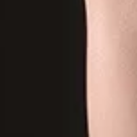
NAVIGATION
About Us
Contact Us
At Tobaccoland, we provide a wide
Privacy Policy
range of tobacco products, from
premium cigars and classic cigarettes to
Terms and Conditio