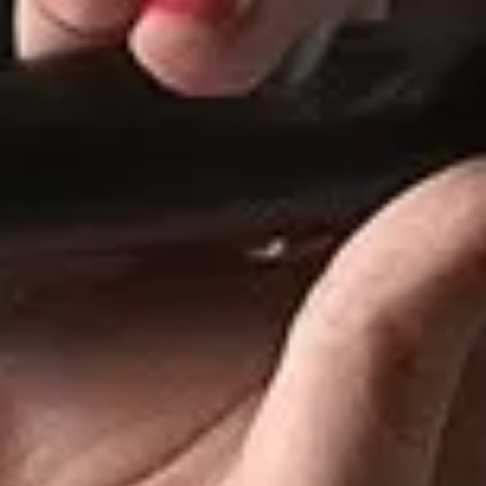
tion Gaming, Pragmatic Play Live και Ezugi να παρέχουν το περιεχόμε
ckjack. Η αλληλεπίδραση με τους dealers ήταν ευχάριστη, αν και μερι
ταν πάντα επαγγελματίες και φιλικοί.
ιστική. Μπορείς να παρακάμψεις το βασικό παιχνίδι και να πηδήξεις α
υ αγάπη είναι τα Crash Games, και το Spinzen δεν τα έχει παραμελήσ
την τύχη μου σε παιχνίδια όπως το *Rainbow Ray*. Η αίσθηση της ανακ
as Spielen dort
Ή ΤΟΥ ΧΡΉΜΑΤΟΣ
πρόσκοπτη. Διάλεξα την τυπική Visa για την πρώτη μου κατάθεση. Η ελ
ι κρυπτονομισματικές καταθέσεις ξεκινούν από €50. Βλέπεις, οι λεπτομ
τυπωσιακό. Από Visa και Mastercard μέχρι Skrill, Neteller, Paysaf
gle Pay και Apple Pay είναι εδώ.
λίγο πιο… γραφειοκρατικά. Το οικονομικό τμήμα λειτουργεί από Δευτέρ
ιακο, θα πρέπει να περιμένεις τη Δευτέρα για να το ζητήσεις. Έκανα α
ν τα χρήματα στον λογαριασμό μου. Οι αναλήψεις μέσω e-wallets και κ
ως νέος παίκτης, ήμουν στα επίπεδα 1-25, με όριο €500 την ημέρα κα