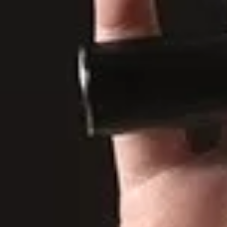
Το Live Casino είναι ένα άλλο κεφάλαιο. Με Evolu
γύρες σε *Lightning Roulette* και σε τραπέζια Bla
πιο γρήγορα από ό,τι θα ήθελα. Οι dealers, όμως, ή
Η κατηγορία “Bonus Buy Games” είναι ιδιαίτερα εθ
πειρασμό, αλλά προσπάθησα να κρατηθώ. Η άλλη μο
λεπτά, παίζοντας διάφορα slots και δοκιμάζοντας 
Spinzen Casino Auszahlungsdauer Lohnt sich d
ΣΥΝΑΛΛΑΓΈΣ: Η ΡΟ
Η διαδικασία κατάθεσης στο Spinzen Casino ήταν α
μπόνους, πρέπει να καταθέσεις τουλάχιστον €20. Ο
πάνω από 70 μεθόδους πληρωμής, κάτι που είναι εν
όπως Bitcoin, Ethereum, Litecoin. Ακόμη και Goo
Όταν ήρθε η ώρα για ανάληψη, τα πράγματα έγιναν 
Αυτό σημαίνει ότι αν κερδίσεις κάτι το Σαββατοκύρ
χρειάστηκαν τρεις εργάσιμες ημέρες για να φτάσου
ανάληψης εξαρτάται από το VIP επίπεδό σου. Εγώ, 