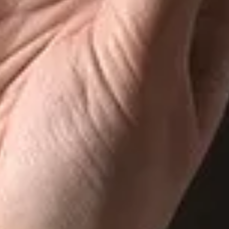
ι κάτι που σου δίνει κίνητρο να παίζεις και να ανεβαίνεις επίπεδα.
: Ο ΔΡΌΜΟΣ ΠΡΟΣ ΤΗΝ ΚΟ
ή “Zen Mastery”, είναι κάτι παραπάνω από απλά επίπεδα. Είναι ένα 
αι ένα αργό, αλλά σταθερό χτίσιμο. Έφτασα στο δεύτερο επίπεδο, “Water
α οφέλη ανεβαίνουν όσο προχωράς: αυξημένα όρια ανάληψης, προσωπι
επίπεδο 100, είναι ένα μπόνους €10.000 συν 3.333 δωρεάν περιστροφές
ρινές προσφορές. Το 5% καθημερινό cashback είναι μια ωραία παρηγορ
άληψης €500. Για τους VIP, το 10% cashback είναι πιο ελκυστικό, με 
 διαθέσιμο από Παρασκευή έως Κυριακή. Αυτές οι προσφορές κρατούν τ
ΑΡΑΚΤΗΡΙΣΤΙΚΆ: Ο ΨΗΦΙΑ
ιαθέσιμη 24/7 μέσω live chat. Έκανα μια ερώτηση για τους όρους το
λο συν. Η ιστοσελίδα είναι πλήρως βελτιστοποιημένη για κινητά, και π
παιχνίδια γρήγορα, και η πλοήγηση ήταν εύκολη. Υποστηρίζονται πολλές