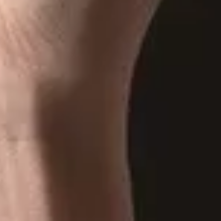
atures”. Υπάρχει ένα “Casino Shop” όπου μπορείς να ανταλλάξεις του
 τα Prize Drops δίνουν μια επιπλέον διάσταση στο παιχνίδι. Και το 
Casino είναι επίσης VPN-friendly, κάτι που είναι ένα μεγάλο πλεονέκτη
/AML δείχνουν ότι λαμβάνουν σοβαρά υπόψη την προστασία των παικ
 ΕΠΙΚΊΝΔΥΝΗ ΈΛΞΗ
ό το Spinzen Casino είναι ανάμεικτη. Από τη μία, η τεράστια γκάμα π
ν δυνατοτήτων. Η εμπειρία παιχνιδιού, ειδικά στα slots, είναι συναρπα
ν να νιώθεις ότι πρέπει να κυνηγάς συνεχώς το παιχνίδι. Οι αναλήψεις,
του οικονομικού τμήματος.
αθείς για ώρες. Οι 15.000+ τίτλοι είναι σοβαροί αριθμοί. Τα μπόνους είν
σικά slots μέχρι live games και crypto συναλλαγές. Είναι μια συναρπασ
αιχνίδια και ίσως να προσπαθήσω να ανέβω μερικά επίπεδα στο VIP π
δαση πρέπει να ισορροπεί με την προσοχή.