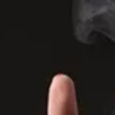
Η λαχτάρα για το μπόνους ήταν έντονη, α
προσγείωσε γρήγορα. Κάθε περιστροφή μ
Σκέφτηκα να δοκιμάσω και το VIP πακέτο, αλλά απ
περιστροφές είναι μια άλλη ιστορία. Οι όροι είναι
funds €500 (ή 10x το ποσό) είναι ελκυστική, αλλά π
Πρέπει να προσέξεις τις λεπτομέρειες.
Οι Δοκιμές Μου στο Spinzen Casino Ένα Μήνα Μετ
ΠΑΙΧΝΊΔΙΑ: ΈΝΑΣ 
Με πάνω από 15.000 παιχνίδια, το Spinzen Casino ε
όπως το *Book of Darkness* και το *Elvis Fro
City όπως το *Tombstone RIP*, υπάρχει κάτι για 
όνομα του καζίνο. Ήταν διασκεδαστικό, με μια κλασ
όταν περνάς πολλές ώρες.