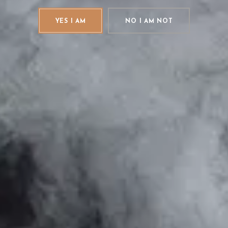
YES I AM
NO I AM NOT
NO ΜΙΑ ΕΙΛΙΚΡΙΝΉΣ 
ΡΕΣ ΠΑΙΧΝΙΔΙΟΎ
O: ΜΙΑ ΕΙΛΙΚΡΙΝΉΣ