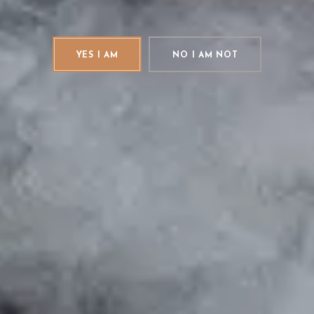
MARCH 14, 2026
UNCATEGORIZED
SPIELE JETZT
2’500+ TOP
YES I AM
NO I AM NOT
ONLINE-CASINO
GAMES
Ist Ihre Differenz geringer, als die Ihrer Mitspieler,
gewinnen Sie die Runde.
herospin
Ein gutes
Schweizer online Casino bietet Ihnen eine riesige
Auswahl an Spielautomaten. Bei online Slots können
Sie schon mit geringen Einsätzen hohe Gewinne
erzielen. Bei Instant Casino stehen Ihnen mehr als
6.000 Slots, Tisch- und Kartenspiele sowie Live
Dealer Games zur Auswahl.
Seit 2006 schreibe ich schon für die Online
Glücksspielbranche und im Jahr 2018 wurde mein
Hobby zum Beruf. Ich spielte schon in den ersten