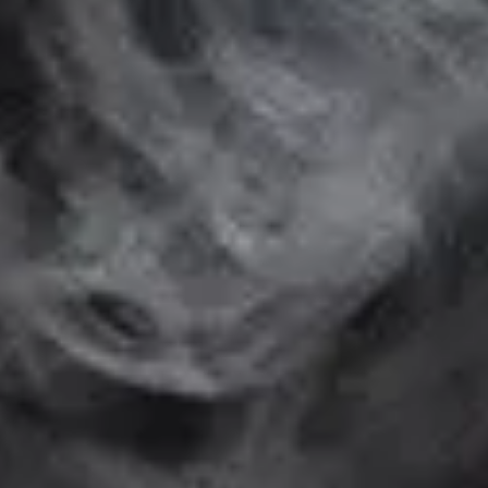
Spieleplattform in der Regel nicht selbst.
Mittlerweile ist die Anzahl der angebotenen
Spiele in den besten Online Casinos der Schweiz
sehr hoch.
Sie können auf den Ausgang eines einzelnen Wurfs
oder auf eine ganze Serie setzen, wodurch sich
spannende Gewinnmöglichkeiten ergeben. Craps ist
ein actionreiches Würfelspiel, bei dem Sie darauf
wetten, welche Zahlen mit zwei Würfeln geworfen
werden. Kluge Entscheidungen, Bluffen und das
richtige Timing entscheiden beim Poker neben
Glück über Ihren Erfolg. Das beliebte Casino Spiel
kombiniert puren Zufall mit spannender
Gewinnvielfalt bei jedem Durchgang.
JOIN HEROSPIN
CASINO & START
WINNING TODAY!