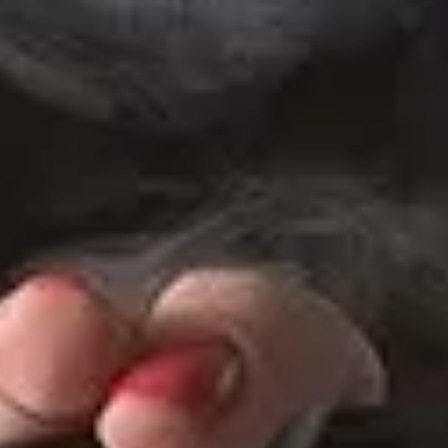
Top Online Casino Betreiber bemühen sich daher
um schnelle Auszahlungen. Schliesslich wollen Sie
Ihre Echtgeldgewinne möglichst sofort haben. Wie
bei der Einzahlung spielt auch bei der Auszahlung
die Dauer der Transaktion eine Rolle. Digitale
Geldbörsen helfen nicht nur bei der Finanzplanung
und Selbstkontrolle, sondern sind auch schön
diskret, unkompliziert und sicher.» Ein Überziehen
meiner Mittel ist auf diese Weise absolut
ausgeschlossen.
Zusätzlich zur Verschlüsselung setzen Schweizer
Anbieter auf moderne Firewall Systeme. So können
deine Daten während der Übertragung nicht von
Dritten abgefangen werden. Alle seriösen Schweizer
Casinos nutzen SSL- oder TLS-Verschlüsselung, um
persönliche Daten und Zahlungsinformationen zu
schützen. Sicherheits-Patches und Wartungen