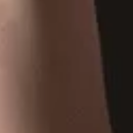
At Tobaccoland, we provide a wide range of tobacco products,
from premium cigars and classic cigarettes to hookah pipes,
shisha, and rolling papers.
CONTACT US
Address
: 521 Bernard Ave,
Kelowna, BC, V1Y 6N9.
250-717-1854
tobaccoland@telus.net