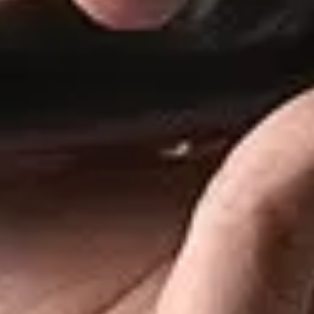
sorgen dafür, dass bekannte Schwachstellen
geschlossen und Cyberangriffe verhindert werden.
Spieler können jedoch die mobile Website nutzen,
die alle Funktionen einer App bietet und einfach
über den Browser zugänglich ist. HeroSpin bietet
derzeit keine native iOS- oder Android-App an. Das
responsive Design passt sich automatisch an
verschiedene Bildschirmgrößen an und bietet ein
flüssiges Spielerlebnis unterwegs.
Wir bei Casino.ch sind Experten in der Welt des
Online Glücksspiels. 186’000+ Besucher pro Jahr
verlassen sich auf unsere Empfehlungen. Evolution
hat sich auf auf Live Casino Spiele mit echten
Dealern spezialisiert. Bekannt ist der Hersteller auch
für seine progressiven Jackpots mit attraktiven
Gewinnmöglichkeiten. Der Entwickler liegt bei über
60 Neuerscheinungen pro Jahr und bietet damit
immer wieder Slots und Live Casino Spiele mit
neuen Features. Playtech bietet eine grosse Vielfalt