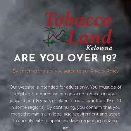
ARE YOU OVER 19?
TOBACCOLAND.CA
By entering this site you agree to our Privacy Policy
Our website is intended for adults only. You must be of
legal age to purchase or consume tobacco in your
jurisdiction (18 years or older in most countries, 19 or 21
in some regions). By continuing, you confirm that you
meet the minimum legal age requirement and agree
to comply with all applicable laws regarding tobacco
use.