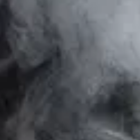
Online Casinos, die es im Internet gab und erfreue
mich bis heute an verantwortungsvollem Online
Glücksspiel. Ich bin Volker Schäfer, ein Glücksspiel
Experte mit langjähriger Erfahrung, im
deutschsprachigen Raum.
LIGHTNING
ROULETTE
Welche Zahlungsdienste besonders beliebt sind
und was sie auszeichnet, haben wir für Sie in der
folgenden Tabelle zusammengefasst.
Zuständig für die Bewilligung dieser Kleinspiele
ist die Aufsichtsbehörde der jeweiligen Kantone.
Die Lizenzierung durch die ESBK und die
Regulierung betrifft nicht nur die Casinos, sondern
auch die einzelnen Spiele.
Auch die besten Online Casinos entwickeln ihre