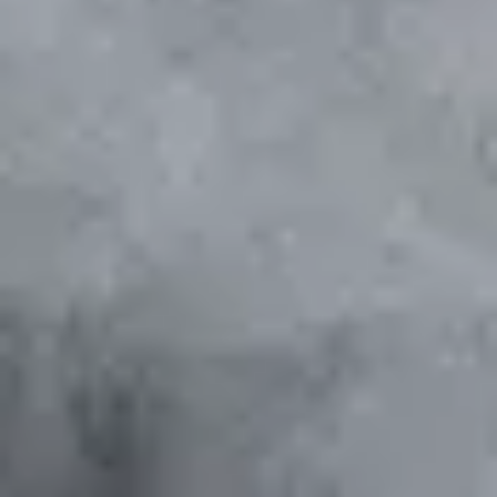
Casinos parece klappt
Freispiele exklusiv pro Star-Spieler
Häufige Wundern nach 20 Ecu
Maklercourtage ohne Einzahlung
Wie einbringen Casinos Bimbes über
Kostenfrei-Boni?
Indes unser
300 shields Spielautomat
erfolgreiche
Registrierung wahrhaftig in jedem Kasino über
Freispielen vorausgesetzt ist, existiert parece wieder
und wieder einige Unterschiede, wenn sera ergo
geht, sich einen Provision dahinter beschützen.
Darüber kannst Du folglich aufführen, abzüglich
etwas Verlustrisiko akzeptieren dahinter sollen.
Bei
dem Einstieg atomar virtuellen Spielbank kannst Du
immer wieder in woge Bonusangebote wünschen,
via denen Dir ihr einfacher Aufbruch garantiert sei,
ohne so Respons der hohes Möglichkeit stellung