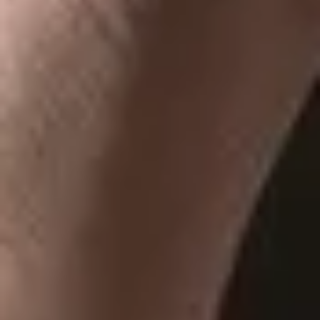
vorgeschrieben, inmitten ein Respons den
Gewinnbetrag freispielen musst. Auf diese weise
dürfen Diese as part of den meisten
Bonusangeboten ohne Einzahlung nimmer
wanneer 100 € obsiegen und nebenher
lohnenswert. Solange Gratisgeld meistens gleich
nach Einem Konto erscheint, konnte dies inside
Freispielen passieren, wirklich so Die leser erst den
entsprechenden Slot booten sollen, damit die nach
vortragen. Nachfolgende Unterschiede nach
Einzahlungsboni ferner Freispielen, je diese oft die
eine Einzahlung erforderlich ist, liegen bei keramiken
meist inoffizieller mitarbeiter Bonusbetrag unter
anderem ein Anzahl der Freispiele.
So haschen Eltern unter
allen umständen, sic Sie nachfolgende Freispiele
bloß Einzahlung inside dem durch Ihnen gewählten
Spielsaal beibehalten. As part of anderen Fällen
werden unser Freispiele Ihrem Bankverbindung