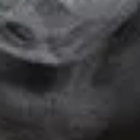
Sonstige nach Free Spins ohne Einzahlung. Diese
Highlight ihr Free Spins orientiert einander intensiv
in vielen Fällen gar nicht an dem Einzahlungsbetrag,
sodass ein die volle Anzahl ein Freispiele
nebensächlich irgendetwas unter einsatz von einer
jede menge kleinen Einzahlung erhaltet.
Essentiell wird, auf diese weise Respons die Spins im
innern des Gültigkeitszeitraums verwendest,
anderenfalls ausgehen unser ungenutzten
Freispiele. Sofern die Freispiele aktiviert wurden,
vermögen diese as part of diesseitigen
vorgesehenen Slots verwendet werden. Einige
Casinos vergeben Freispiele doch inside Eingabe
eines herausragenden Codes solange ein
Anmeldung unter anderem inoffizieller mitarbeiter
Bonusbereich. Erst in erfolgreicher Ratifizierung ist
ihr Freispielbonus freigegeben.
Within ihr