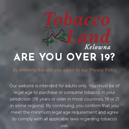
ARE YOU OVER 19?
TOBACCOLAND.CA
By entering this site you agree to our Privacy Policy
Our website is intended for adults only. You must be of
legal age to purchase or consume tobacco in your
jurisdiction (18 years or older in most countries, 19 or 21
in some regions). By continuing, you confirm that you
meet the minimum legal age requirement and agree
to comply with all applicable laws regarding tobacco
use.