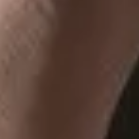
betrouwbaar online casino kiezen en met een
gerust hart van ‘chicken road’ genieten.
VERSCHILLENDE
VARIANTEN VAN
CHICKEN ROAD
Hoewel de basisprincipes van ‘chicken road’
hetzelfde blijven, zijn er verschillende varianten van
het spel beschikbaar. Sommige varianten hebben
een eenvoudiger raster, terwijl andere complexere
patronen hebben. Sommige varianten bieden
hogere uitbetalingen, maar vereisen ook een
grotere inzet. Het is belangrijk om de regels van de
specifieke variant die je speelt te begrijpen voordat
je begint met spelen.
Sommige online casino’s bieden ook speciale