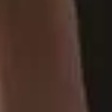
graphics en geluidseffecten. Technologie zal een
grotere rol spelen.
De integratie van cryptocurrency in online casino’s
kan ook een invloed hebben op de populariteit van
‘chicken road’. Cryptocurrency biedt snellere en
veiligere transacties, en kan aantrekkelijk zijn voor
een jonger publiek. Het is duidelijk dat ‘chicken road’
een blijvende aantrekkingskracht heeft en dat het
spel zich zal blijven ontwikkelen en aanpassen aan
de veranderende behoeften van de spelers.
Eenvoudig te leren
Snelle speelrondes
Potentieel op hoge uitbetalingen
Strategische elementen
Beschikbaarheid online en in fysieke casino’s
Stel een budget vast voordat je begint met
spelen.
Begrijp de regels en uitbetalingen van het