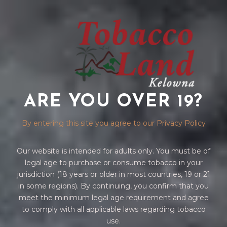
ARE YOU OVER 19?
TOBACCOLAND.CA
By entering this site you agree to our Privacy Policy
Our website is intended for adults only. You must be of
legal age to purchase or consume tobacco in your
jurisdiction (18 years or older in most countries, 19 or 21
in some regions). By continuing, you confirm that you
meet the minimum legal age requirement and agree
to comply with all applicable laws regarding tobacco
use.