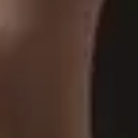
versies van ‘chicken road’ met extra functies, zoals
bonusrondes of progressieve jackpots. Deze kunnen
de spanning en de potentiële winsten vergroten.
Wees je bewust van de verschillen tussen de
varianten en kies de variant die het beste past bij je
speelstijl en budget.
DE TOEKOMST VAN
CHICKEN ROAD
De populariteit van ‘chicken road’ blijft groeien, en
het is waarschijnlijk dat we in de toekomst nog
meer innovatieve varianten van het spel zullen zien.
De ontwikkeling van virtual reality (VR) en
augmented reality (AR) technologie biedt nieuwe
mogelijkheden om de spelervaring te verbeteren.
Stel je voor dat je ‘chicken road’ speelt in een
virtuele casinole omgeving, met levensechte