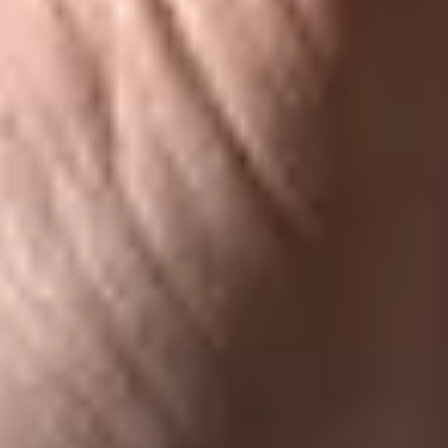
Het selecteren van een betrouwbaar online casino is
essentieel voor een veilige en plezierige
spelervaring. Controleer of het casino een geldige
goklicentie heeft, uitgegeven door een
gerespecteerde autoriteit. Lees recensies van
andere spelers om een beeld te krijgen van de
reputatie van het casino. Let op de
beveiligingsmaatregelen die het casino neemt om
je persoonlijke en financiële gegevens te
beschermen. Controleer of het casino een breed
scala aan betaalmethoden aanbiedt en of de
uitbetalingen snel en betrouwbaar worden verwerkt.
Zorg ervoor dat het casino een goede
klantenservice biedt, die bereikbaar is via
verschillende kanalen, zoals live chat, e-mail en
telefoon. Kijk ook of het casino aantrekkelijke
bonussen en promoties aanbiedt, maar lees altijd de
voorwaarden en bepalingen zorgvuldig door. Door
deze factoren in overweging te nemen, kun je een