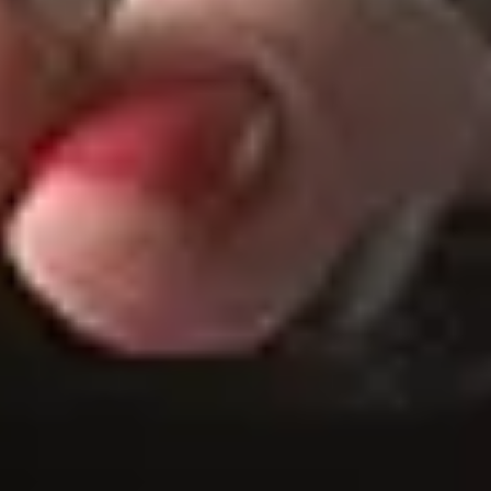
Wees je bewust van je eigen gedrag en stel
grenzen aan jezelf. Speel nooit met geld dat je niet
kunt missen, en laat je niet meeslepen door
emoties. Als je merkt dat gokken een negatieve
invloed heeft op je leven, zoek dan hulp. Er zijn tal
van hulpmiddelen beschikbaar om je te helpen je
gokgedrag onder controle te krijgen.
VERANTWOORD
GOKKEN BIJ
CHICKEN ROAD
Verantwoord gokken is cruciaal bij het spelen van
‘chicken road’ en andere kansspelen. Identificeer je
persoonlijke speelgrenzen voordat je begint met
spelen. Stel een budget vast dat je kunt missen en
houd je daaraan. Speel nooit met geld dat je nodig
hebt voor essentiële uitgaven, zoals huur,