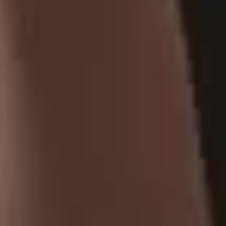
specifieke spel.
Pas strategieën toe om je winkansen te
vergroten.
Speel verantwoordelijk en wees je bewust van de
risico’s.
Zoek hulp als je je gokgedrag niet onder controle
kunt houden.