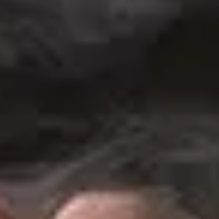
passen, kun je de spanning van ‘chicken road’
maximaliseren en je kansen op succes vergroten.
DE PSYCHOLOGIE
ACHTER HET SPELEN
VAN CHICKEN ROAD
Het spelen van ‘chicken road’, zoals elk kansspel,
heeft een sterke psychologische component. De
opwinding van het potentieel winnen kan
verslavend zijn, en het is belangrijk om je bewust te
zijn van de risico’s. De onvoorspelbaarheid van het
spel creëert een gevoel van spanning en anticipatie,
wat de hersenen beloont met dopamine. Dit kan
leiden tot een verlangen om door te gaan met
spelen, zelfs als je verlies lijdt. Het is essentieel om
verantwoordelijk te spelen en te onthouden dat
gokken primair bedoeld is als entertainment.