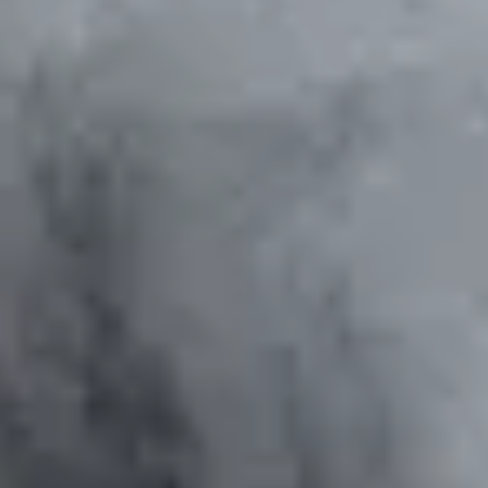
ADRENALINE
BIJ ELKE GOK
OP CHICKEN
ROAD, EN
VERHOOG ZO
JE WINKANSEN.
De opwinding van het gokken, de spanning van elke
draai, de strategie die je probeert te perfectioneren…
het komt allemaal samen bij het spel dat bekend
staat als ‘
chicken road
‘. Een spel van eenvoud en
toch vol verrassingen, waar je met kleine inzetten
grote winsten kunt behalen. Het is een spel dat
zowel beginners als ervaren spelers aantrekt, en