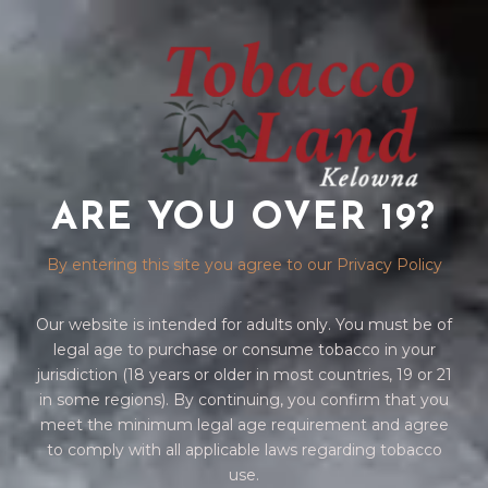
ARE YOU OVER 19?
TOBACCOLAND.CA
By entering this site you agree to our Privacy Policy
Our website is intended for adults only. You must be of
legal age to purchase or consume tobacco in your
jurisdiction (18 years or older in most countries, 19 or 21
in some regions). By continuing, you confirm that you
meet the minimum legal age requirement and agree
to comply with all applicable laws regarding tobacco
use.