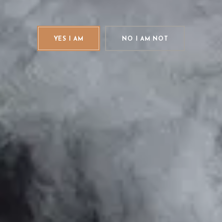
MARCH 21, 2026
UNCATEGORIZED
SLOTS, LIVE
CASINO AND
YES I AM
NO I AM NOT
SIGNATURE GAME
SHOWS SET TO
LAUNCH FOR
WINZ NL PLAYERS
Doe altijd een postcodecheck en kijk wat er
beschikbaar is op jouw adres. Let op dat
beschikbaarheid van glasvezel afhankelijk is van je
adres. Je krijgt altijd snel internet met de beste
slimme wifi. VriendenLoterij Eredivisie, internationaal
topvoetbal
amonbetnl.nl
én meer.
Gratis spellen zijn vooral handig om online slots te
leren kennen voordat je met echt geld gaat spelen.