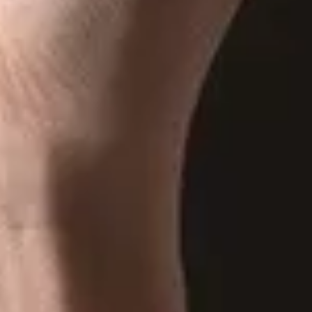
(Netent) 99,00% en Jackpot 6000 (Netent) 98,90%.
Andere veel gespeelde slots zijn Starburst, Gates of
Olympus 1000, Sugar Rush, Super Flip en Temple
Tumble Megaways. Vis op groot geld en in pak de
bonusronde gratis spins met oplopende multipliers.
Hieronder nemen we de beste gokkasten met je
door. Je kan geen echt geld winnen, wij zijn geen
vergunninghouder in Nederland.