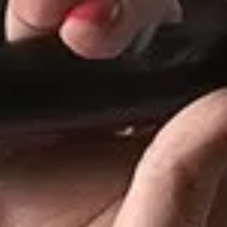
spelen kan ook invloed hebben op hoeveel punten
je verzamelt.
ALLE CASINO’S EN
GOKHALLEN IN
NEDERLAND
Nietig verklaarde, (gedeeltelijk) uitbetaalde en/of
meervoudige weddenschappen komen niet in
aanmerking voor het Sport Welkomstbonus. 3.5
Weddenschappen geplaatst met Free Bets of Profit
Boosts komen niet in aanmerking voor de Sport
Welkomstbonus. Als je Account of jijzelf de AVV’s of
de voorwaarden schendt, wordt jouw recht op de
Sport Welkomstbonus automatisch ingetrokken. Je
hebt na registratie 14 kalenderdagen om de Sport
Welkomstbonus te activeren.
(17 juli 2024) beschikken over een vergunning, maar