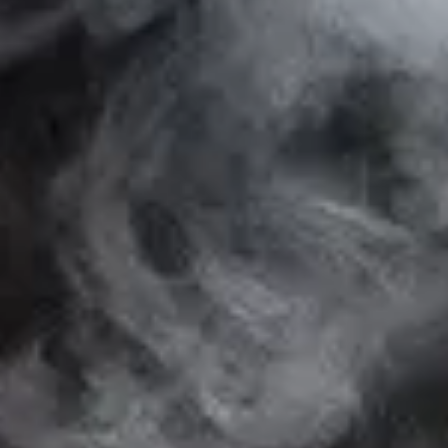
Bingoal is een online casino en sportsbook dat
sinds 1 oktober 2021 over een officiële Nederlandse
kansspelvergunning beschikt.
Online casino’s moeten om deze kopie vragen
om aan de wetgeving te voldoen.
Hier kun je een groot aantal populaire online slots
met speelgeld uitproberen.
BONUS BUY SLOTS
Registratie via onze portal verzekert u van minimaal
220 gratis spins, een fantastische start om het
uitgebreide aanbod slots te verkennen. Bezoekers
via onze website ontvangen een verhoogde
welkomstbonus. Casino biedt regelmatig een
tijdelijke ‘Dubbele Welkomstbonus’.
Ondanks dat deze spellen al meer dan 10 jaar oud
zijn blijven ze ook nog leuk in 2026 en worden ze