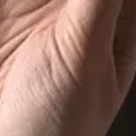
zijn momenteel nog niet live voor Nederlandse
spelers. De vergunning van Fair Play online heeft
een looptijd van vijf jaar en loopt naar verwachting
tot 1 oktober 2026. Nieuwe spelers ontvangen een
welkomstbonus waarbij na het inzetten van €10 op
bingo €30 aan speeltegoed wordt toegekend. Het
live casino wordt verzorgd door Evolution en
Stakelogic Live. Nieuwe spelers ontvangen na een
storting van €10 gedurende tien dagen dagelijks
free spins, in totaal tussen de 50 en 500 free spins.
Het live casino werkt met vijf verschillende providers
en biedt live tafels met Nederlandse dealers.
RAGING RHINO
MEGAWAYS
De slots met de hoogste Return to Player (RTP) zijn
Book of 99 (Relax Gaming) 99,00%, Mega Joker