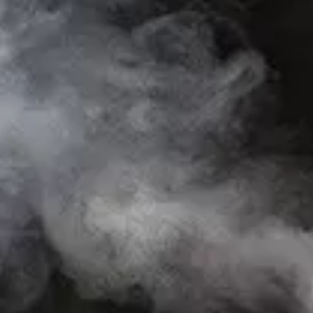
 ALLES, WAS
hmenden Popularität von Online-Casinos hat
Artikel werden wir uns eingehend mit Roulette
e Gewinnchancen verbessern können.
 MOBIL