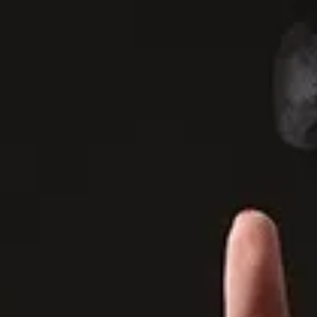
Roulette ist ein Glücksspiel, bei dem Spieler 
von Einsätzen, die Sie platzieren können, ein
Roulette können Sie bequem von unterwegs au
VORTEILE UN
MOBIL DEUTS
VORTEILE
– Bequemlichkeit
– Spielen Sie überall und jederzeit
– Schneller Zugriff auf Ihr Lieblingsspiel