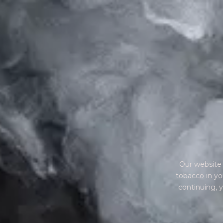
CUBAN
POUCH
TOBACCO PIPES
C
CIGARS
PIPE TOBACCO
ACCESSORIES
CIGARILLOS
BULK
PIPE ACCESSORIES
P
NON-CUBAN AND OTHERS
CIGAR ACCESSORIES
RO
CIGARETTE ACCESSOR
CUBAN
POUCH
TOBACCO PIPES
C
HOOKAH ACCESSORI
CIGARILLOS
BULK
PIPE ACCESSORIES
P
HOOKAH
NON-CUBAN AND OTHERS
CIGAR ACCESSORIES
RO
BONG
CIGARETTE ACCESSOR
GLASS PIPES
HOOKAH ACCESSORI
SCALE
HOOKAH
ZIPPO
Our website 
BONG
tobacco in you
LIGHTERS
GLASS PIPES
continuing, 
SNUFF
SCALE
ZIPPO