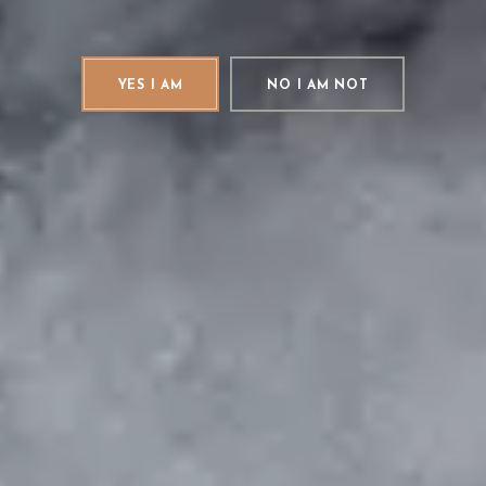
APRIL 11, 2026
UNCATEGORIZED
RABONA CASINO
REVIEW: BONUSES,
YES I AM
NO I AM NOT
GAMES AND
SUPPORT
Les croupiers en direct, diffusés en haute définition
depuis des studios professionnels, créent une
atmosphère authentique, améliorant ainsi
l’expérience globale. La plateforme propose des
cotes compétitives et une interface conviviale,
facilitant la navigation des parieurs à travers
différents marchés et leur permettant de placer
leurs paris sans effort. Les paris sportifs au casino
Rabona offrent une expérience exaltante pour les
passionnés cherchant à amplifier leur passion pour le
sport. Des classiques du casino tels que le blackjack,