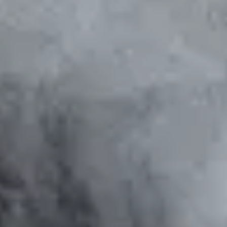
la roulette et le poker à
https://rabobel.com/login/
une grande variété de machines à sous présentant
des thèmes immersifs et des fonctionnalités de
bonus excitantes, il y en a pour tous les goûts chez
Rabona. Les dépôts sont généralement instantanés,
mais les délais de retrait peuvent varier selon le
mode de paiement sélectionné.
Parmi les fournisseurs de logiciels renommés que
l’on trouve au casino Rabona, on compte NetEnt,
Microgaming, Play’n GO, Evolution Gaming, et bien
d’autres encore. Le casino Rabona propose un
support client complet pour améliorer votre
expérience de jeu. Rabona Casino propose une
plateforme complète de paris sportifs en plus de sa
vaste gamme de jeux de casino. Rabona Casino
propose une expérience immersive et captivante de
jeux avec croupiers en direct qui convient aussi bien
aux joueurs expérimentés qu’aux nouveaux venus.
Rabona Casino propose une gamme