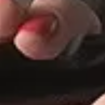
en direct immersives.
Cela permet un accès facile sur les smartphones et
les tablettes en plus des ordinateurs de bureau. Les
crypto-monnaies comme le bitcoin sont également
prises en charge. La société accepte une grande
variété de méthodes de paiement pour les dépôts
et les retraits. Vous pouvez parier sur les courses de
pur-sang, les courses attelées et les courses de
lévriers en direct.
Optimisé pour une utilisation mobile, Rabona Casino
propose une expérience fluide pour les joueurs en
déplacement. Rabona Casino se distingue comme
une double menace dans le paysage des jeux et
paris numériques, offrant une sélection robuste de
jeux de haute qualité. Casino games Online pokies,
cards & tables, instant games, live casino games Oui,
le site Rabona est entièrement optimisé pour les
appareils mobiles, sans besoin de télécharger