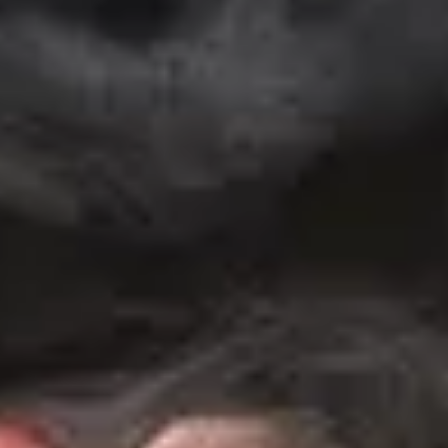
ce que vous trouveriez dans les établissements
physiques.
Le bonus est soumis à une exigence de mise de x35
pour le montant du bonus de dépôt, et les gains
provenant des tours gratuits doivent être misés x40
avant de pouvoir être retirés. Cette offre est
disponible sur certaines ligues et compétitions,
ajoutant de l’excitation à vos paris. Un dépôt
minimum de 20 € est requis et des exigences de
mise s’appliquent. Augmentez votre bankroll avec
un bonus de 50% sur votre dépôt, jusqu’à 500 €,
chaque semaine. Le site est conçu pour un accès
facile sur mobile, vous permettant de jouer en
déplacement sans tracas. Des développeurs de jeux
renommés comme Push Gaming, Quickspin et
Microgaming fournissent une gamme de jeux
populaires et innovants, allant des machines à sous
passionnantes comme Cazino Zeppelin aux jeux de
table à enjeux élevés et aux expériences de casino