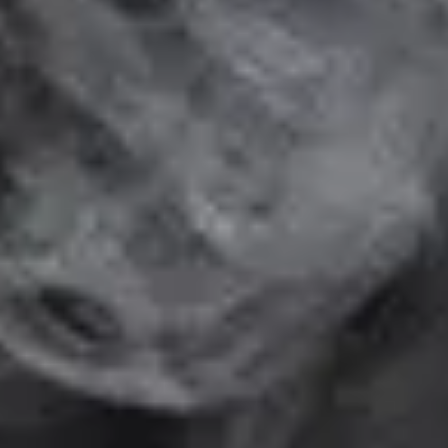
profiter du bonus de paris sportifs de Rabona, qui
correspond à leur premier dépôt jusqu’à 100 euros
avec un bonus de 100%.
BONUS DE
BIENVENUE
CRYPTO
Le processus de paris intuitif permet aux utilisateurs
de placer des mises sans effort, qu’ils préfèrent
parier sur un cheval spécifique pour gagner, placer
ou montrer, ou explorer des stratégies de paris plus
complexes telles que les exactas ou les trifectas.
Avec une interface conviviale et une large gamme
d’options de paris, Rabona offre une plateforme
passionnante pour les amateurs de courses de
chevaux. Interagissez avec les croupiers en direct et
les autres joueurs pour une camaraderie similaire à