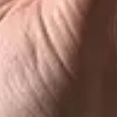
dynamique, garantissant que chaque type de joueur
trouve son bonheur. Il propose des cotes
compétitives sur une large gamme de sports, y
compris le football, le basketball et le tennis, ainsi
que des événements moins traditionnels comme
les fléchettes et le cyclisme, garantissant que les
parieurs sportifs disposent de nombreuses options
pour parier. Rabona Casino, un casino en ligne
élégant et convivial, a rapidement acquis une
clientèle fidèle grâce à son design intuitif et à une
expérience de jeu gratifiante. Cette plateforme
n’attire pas seulement les joueurs avec son large
assortiment de jeux ; elle les séduit également avec
un important bonus de bienvenue et des niveaux
VIP structurés, répondant aussi bien aux gros
parieurs qu’aux fidèles clients. La plateforme
exploite des applications iOS et Android dédiées,
parallèlement à un site web intuitif optimisé pour les
mobiles. Le site mobile est conçu pour fonctionner
parfaitement sur tous les appareils modernes,