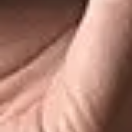
seçim)
Mobil Operatorlar
Dərhal
Mümkün
deyil
Bank Köçürməsi
1-5 saat
3-5 bank
günü
TƏHLÜKƏSIZLIK
VƏ KYC – PIN UP
SIZI NECƏ
QORUYUR?
“Şəxsiyyətinizi təsdiqləyin” prosesi, çoxları üçün
narahatlıq
yarada bilər. Amma bu, təkcə qanuni tələb
deyil, həm də istifadəçinin özünü qorumaq üçün