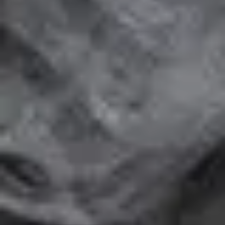
KABINETƏ AÇILAN
QAPI
Hər hansı bir platformada ilk addım qeydiyyatdan
keçməkdir. Pin Up-da bu proses standart görünür:
telefon nömrəsi, e-poçt, şifrə. Amma mən həmişə
soruşuram: niyə məhz bu məlumatlar? Bu,
təhlükəsizlik üçün lazımdır, yoxsa marketinq üçün?
Pin Up, qeydiyyatı minimum məlumatla başa
çatdırmağa çalışır, bu da istifadəçinin vaxtını qənaət
etdirir. Daxil olma isə bir neçə üsulla mümkündür.
Burada maraqlı olan, platformanın şəxsi kabinetinizi
nə qədər şəxsiləşdirə bilməsi və orada nə kimi alətlər
təqdim etməsidir.
Qeydiyyat üçün əsas məlumatlar: mobil nömrə və
e-poçt ünvanı.
Şifrənin təhlükəsizliyi üçün tələblər – bu,