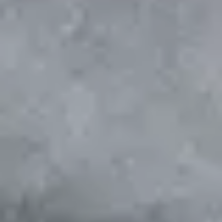
HƏQIQƏTƏN
NƏ BAŞ VERIR?
Bir onlayn kazino platformasına daxil olduğunuzda,
sadəcə oyunları görmürsünüz. Bir sistemə, bir
məntiqə, bir insanların vaxtını və diqqətini cəlb etmək
üçün hazırlanmış mühitə baxırsınız. Mən Pin Up-a
belə bir baxışla yanaşdım: burada işlər necə gedir, bu
mühit istifadəçini necə qarşılayır və ən əsası – bu,
sadəcə bir oyun saytından daha çox nədir? Əgər siz
də platformanın ümumi baxışını, onun işləmə
prinsiplərini anlamaq istəyirsinizsə, bu yazı tam sizin
üçündür. Daha çox məlumat üçün
https://pin-up-
360-az.net/
ünvanına nəzər yetirə bilərsiniz.
PIN UP INTERFEYSI