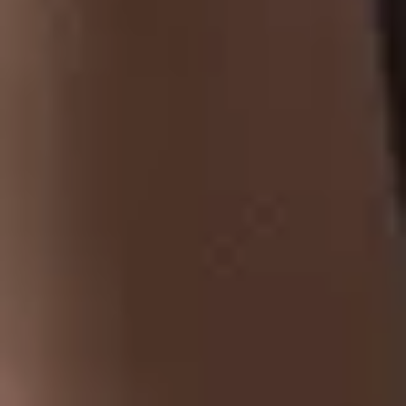
At Tobaccoland, we provide a wide range of tobacco products,
from premium cigars and classic cigarettes to hookah pipes,
shisha, and rolling papers.
CONTACT US
Address
: 521 Bernard Ave,
Kelowna, BC, V1Y 6N9.
250-717-1854
tobaccoland@telus.net