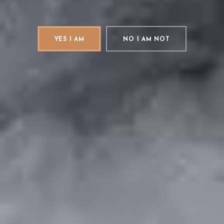
APRIL 1, 2026
UNCATEGORIZED
PIN UP
PLATFORMASININ
YES I AM
NO I AM NOT
DAXILINDƏ –
BURADA
HƏQIQƏTƏN NƏ
BAŞ VERIR?
PIN UP
PLATFORMASIN
IN DAXILINDƏ
– BURADA