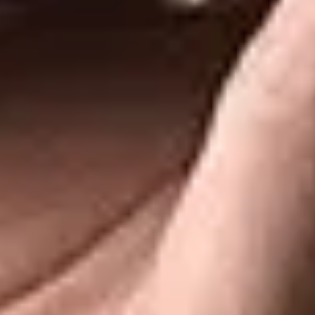
БОНУСЫ
КАЗИНО “ROYAL VEGAS”
Казино “Royal Vegas” – это один из лучших
онлайн-казино для опытных игроков. Оно
предлагает более 500 игр на деньги, включая
слоты, карточные игры и рулетку. Казино также
предлагает несколько бонусов, включая
приветственный бонус в 1000 евро и бонус за
депозит в 50%.
Игра
Депозит
Бонус
Слоты
от
до 50%
Карточные
от
10
от
игры
50
евро
депозита
евро