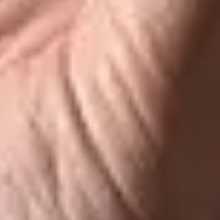
Казино “Royal Vegas” также предлагает функцию
“Live Casino”, которая позволяет игрокам играть в
живом казино с дилерами. Это идеальное место
для опытных игроков, которые хотят испытать
свою удачу в игре.
КАЗИНО “CASINO.COM”
Казино “Casino.com” – это еще один из лучших
онлайн-казино для опытных игроков. Оно
предлагает более 300 игр на деньги, включая
слоты, карточные игры и рулетку. Казино также
предлагает несколько бонусов, включая
приветственный бонус в 1000 евро и бонус за
депозит в 50%.
Игра
Депозит