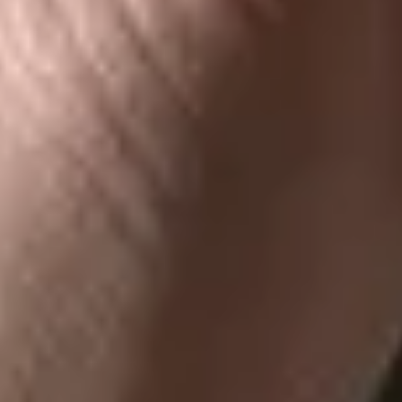
Бонус
Слоты
от
до 50%
Карточные
от
10
от
игры
50
евро
депозита
евро
Казино “Casino.com” также предлагает функцию
“Live Casino”, которая позволяет игрокам играть в
живом казино с дилерами. Это идеальное место
для опытных игроков, которые хотят испытать
свою удачу в игре.
В этом разделе мы рассмотрели некоторые из
лучших казино для опытных игроков, которые
предлагают функции и бонусы, соответствующие
их уровням игроков. Мы надеем, что это поможет
вам найти лучшее онлайн-казино для вас.
КАК ВЫБРАТЬ