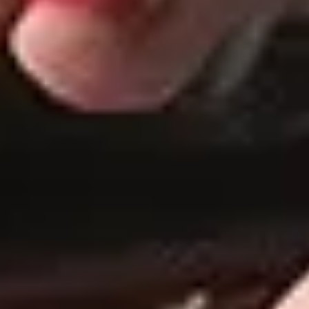
Вторым шагом является выбор казино, которое
предлагает игры на деньги, соответствующие
вашим предпочтениям. Важно выбрать онлайн
казино, которое имеет лицензию и обеспечивает
безопасность транзакций. Кроме того, казино
должно иметь широкий спектр игр на деньги,
включая слоты, игровые автоматы и другие игры.
Важно также, чтобы казино предлагало
привлекательные бонусы и программы
лояльности.
ЛУЧШИЕ КАЗИНО
ДЛЯ ОПЫТНЫХ
ИГРОКОВ:
ФУНКЦИИ И