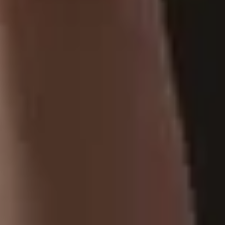
высококачественные игры.
Четвертым шагом является проверка бонусов и
акций. Некоторые казино предлагают
привлекательные бонусы и акции для новых и
постоянных игроков, а другие – нет. Убедитесь,
что казино, которое вы выбрали, предлагает
привлекательные бонусы и акции.
Пятым шагом является проверка клиентской
поддержки. Некоторые казино предлагают
эффективную клиентскую поддержку, а другие –
нет. Убедитесь, что казино, которое вы выбрали,
предлагает эффективную клиентскую поддержку.