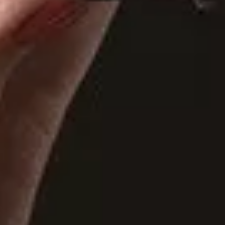
, które warto znać.
le innych gier hazardowych. Kasyna online
akich jak bonus powitalny, bonus
netowe, takie jak Polskie Kasyno Online,
akże możliwość korzystania z różnych bonusów.
sa, Mastercard i wiele innych. Te płatności
no, Kasyno Online, Polskie Kasyno Online i
w.
elefon i wiele innych. Te obsługi umożliwiają
o kasyno oferuje możliwość gry w różnych gier,
INE