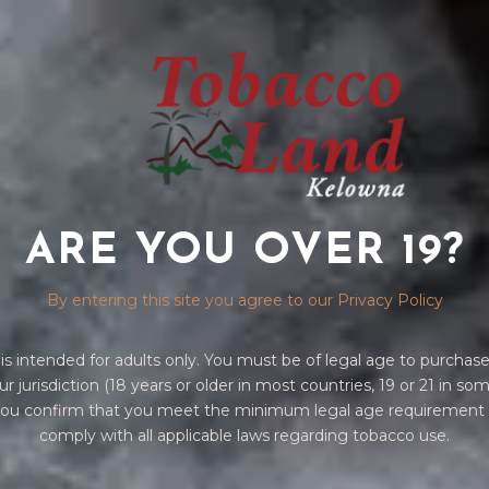
ARTON
ALLO
CIGARETTES
VAPES
MY ACCOUNT
ABOUT U
ACK
STLTH
LLING TOBACCO
DRAGGG
IES
VUSE
ARTON
ALLO
ES
VUSE GO
ACK
STLTH
VEEV ONE
LLING TOBACCO
DRAGGG
ARE YOU OVER 19?
VEEV NOW
IES
VUSE
IQOS
ES
VUSE GO
By entering this site you agree to our Privacy Policy
VEEV ONE
TOBACCOLAND.CA
is intended for adults only. You must be of legal age to purcha
VEEV NOW
r jurisdiction (18 years or older in most countries, 19 or 21 in so
IQOS
you confirm that you meet the minimum legal age requirement
comply with all applicable laws regarding tobacco use.