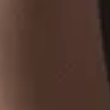
At Tobaccoland, we provide a wide range of tobacco products,
from premium cigars and classic cigarettes to hookah pipes,
shisha, and rolling papers.
CONTACT US
Address
: 521 Bernard Ave,
Kelowna, BC, V1Y 6N9.
250-717-1854
tobaccoland@telus.net