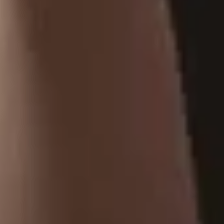
əhəmiyyətli üstünlük verir.