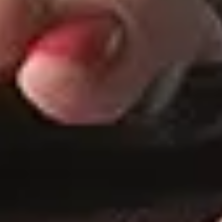
TAKTIKALARI –
QISA VƏ UZUN
MÜDDƏTLI OYUN
Fərqli turnir formatları, fərqli risk idarəetmə
yanaşmalarını zəruri edir. Mostbet-də həftəlik
“Winner Takes All” turnirlərində, konservativ
komanda qurmaq adətən uğursuzluğa gətirib çıxarır.
Əksinə, burada “differensiasiya” prinsipi əsas rol
oynayır – yəni, digər iştirakçıların sahib olma ehtimalı
az olan, lakin yüksək məhsuldarlıq potensialı daşıyan
oyunçulara cəmlənmək lazımdır. Bu, sizi liqanın yuxarı
hissəsində qala biləcək unikal bir komanda ilə təmin
edir.
TURNIR
ƏSAS
RISK
M
TIPI
STRATEGIYA
SƏVIYYƏSI
X
FOKUSU
İS