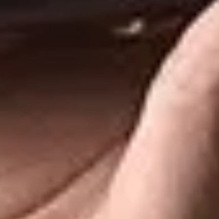
Gündəlik
Differensiasiya
Çox Yüksək
So
(Daily)
və cari formaya
mə
maksimum
vax
diqqət
Həftəlik
Balanslaşdırılmış
Orta
Oy
Liqa
büdcə və orta
tre
müddətli forma
dig
proqnozu
ko
Mövsümlük
Uzunmüddətli
Aşağıdan
Mö
Çempionat
sağlamlıq,
Orta
də
qiymət artımı
ko
üçün investisiya
dər
Xüsusi
Psixoloji
Yüksək
Ke
Hadisə
davamlılıq və
pe
(Play-off)
yüksək mərhələ
gös