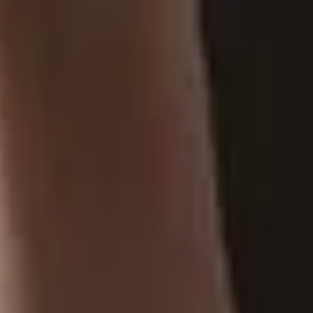
Bu dövrlərin idarə edilməsi, yalnız oyunçu alqı-satqısı
ilə yox, həm də Mostbet-də mövcud olan limitli sayda
“vild-kart” (qaydaları dəyişən xüsusi hüquq) kimi
resursların optimal istifadəsi ilə bağlıdır. Bu hüquqları
ən çox tələb olunan və ya ən çox xal gətirəcək
dövrdə, məsələn, ikiqat həftələrdə və ya
komandanızın əsas oyunçularının ciddi rəqiblərlə
qarşılaşdığı zaman istifadə etmək strategiyanızın
ayrılmaz hissəsi olmalıdır. Bu cür incəliklər, təcrübəsiz
iştirakçıların diqqətindən kənarda qalır və sizə