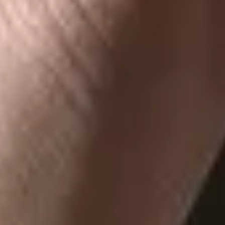
Metrik sintezi: Tək bir göstəriciyə etibar etməyin.
Məsələn, basketbolçu üçün top itkisi, faul və müdafiə
reboundlarını ümumi effektivlik düsturunda
birləşdirin.
Kontekstual faktorlar: Oyunçunun performansını
ev/səfər, hava şəraiti və rəqib komandanın müdafiə
zəifliyi kimi amillərə görə parçalayın.
Zədə tarixçəsi monitorinqi: Sadəcə cari vəziyyəti
yox, oyunçunun karyerası ərzində zədə tezliyini və
bərpa müddətlərini araşdırın.
Psixoloji dayanıqlıq: Qızıl qol, penalti və ya kritik
andakı performans statistikalarını ayrıca qeyd edin.
Transfer pəncərəsi trend analizi: Platformada ən
çox əlavə edilən və çıxarılan oyunçuların siyahısı
bazarın emosional hərəkətini göstərir, bu da qiymət
dəyişikliklərini proqnozlaşdırmaq üçün istifadə edilə
bilər.
MOSTBET-DƏ