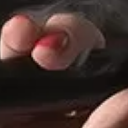
eliable and exciting online casino experience in Österreich? With 
with so many options available, it can be overwhelming to know 
the world of mobile online casinos in Österreich.
e casino that offers a wide range of games, including slots, table g
y, Stake is a great choice for those looking for a hassle-free onl
endly online casino that offers a unique blend of traditional and
 BitStarz is a great choice for those looking for a reliable and e
n Österreich would be complete without mentioning Casino.com, a
es, and live dealer options. With a strong focus on security and a
iting online gaming experience.
answer depends on your individual preferences and needs. Whethe
e that’s perfect for you. By following our guide, you’ll be well on
urity should always be your top priority. Look for online casino
y doing so, you’ll be able to enjoy a safe and exciting online g