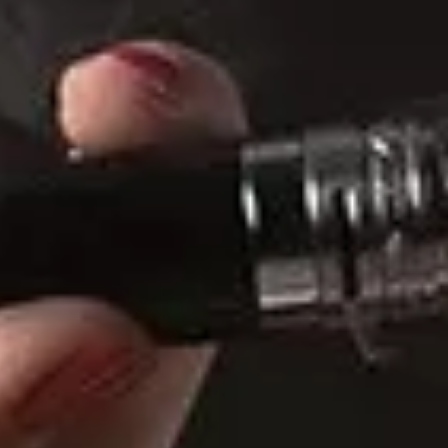
the rise of mobile gaming, it’s easier than ever
where to start. That’s why we’ve put together
ames, and live dealer options. With a user-
ine gaming experience.
 innovative games. With a strong focus on
xciting online gaming experience.
 well-established online casino that offers a
 user-friendly interface, Casino.com is a great
r you’re a seasoned gamer or just looking to
 your way to finding the best mobile online
s that use the latest encryption technology
aming experience.