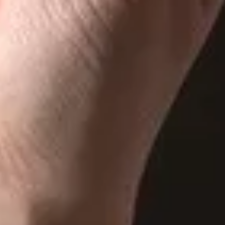
bei Ihnen sind.
erhöhte Spiel-Frequenz. Da Sie Ihre Spiele jederzeit und überall s
e immer bei Ihnen sind. Dies kann zu einer besseren Spiel-Erfah
essere Zugriffsmöglichkeit. Da Sie Ihre Spiele von überall aus spi
ng jederzeit fortsetzen, wenn Sie Ihre Spiele unterbrochen habe
OBIL-CASINOS IN Ö
Casinos in Österreich sind, sind Sie an der richtigen Adresse. W
, die Ihnen eine sichere und unterhaltsame Spiel-Erlebnis bieten
btesten Online-Casinos in Österreich. Mit einer breiten Palette a
chkeiten, um Ihre Faszination für Glücksspiele zu befriedigen. Da
ss Ihre Transaktionen und Spiel-Erlebnis reibungslos ablaufen.