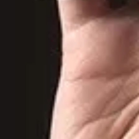
So, what are you waiting for? Start your online
DIE VORTEILE
Wenn Sie sich für ein Online-Casino in Österrei
Möglichkeit, diese Spiele auf Ihrem Mobilgerät 
Ein wichtiger Vorteil von Mobil-Spielen ist die F
Dies ermöglicht es Ihnen, Ihre Lieblings-Spie
eines Spaziergang.
DIE VORTEILE VON
Flexibilität
Erhöhte Spiel-Frequenz
Bessere Zugriffsmöglichkeiten
Ja, Sie können Ihre Spiele jederzeit und