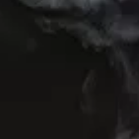
СОДЕРЖИМО
DIE VORTEILE VO
MOBIL-SPIELEN
DIE VORTEILE VO