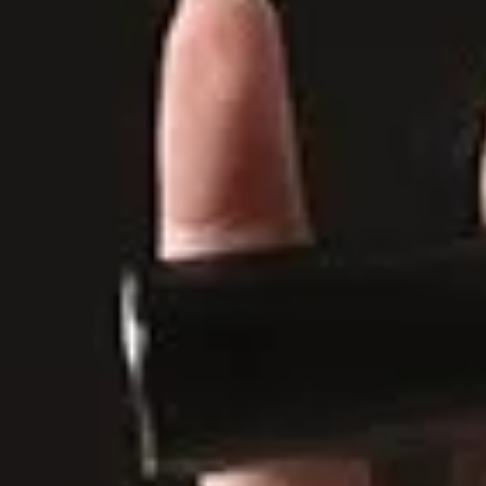
Are you
casino online österreich
looking for a r
to access your favorite games on-the-go. But 
this comprehensive guide to help you navigate 
At the top of our list is Stake, a popular onlin
friendly interface and a strong focus on securit
Another top contender is BitStarz, a crypto-fri
customer support and a user-friendly interface,
Of course, no guide to mobile online casinos i
wide range of games, including slots, table gam
choice for those looking for a reliable and exc
So, which online casino is right for you? The 
try your luck, there’s an online casino out ther
casino in Österreich for your needs.
Remember, when it comes to online gaming, sec
and have a strong focus on customer support. B