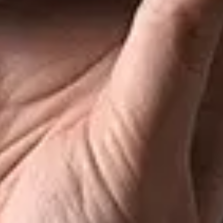
 gaming journey today and discover the thrill of mobile online cas
 VON MOBIL-SPIELE
ch entscheiden, sollten Sie sich nicht nur auf die Auswahl der Sp
zu spielen. Mobil-Spiele bieten viele Vorteile, die wir Ihnen in d
lexibilität. Sie können Ihre Spiele jederzeit und überall spielen, s
le auch während Ihrer täglichen Aktivitäten zu spielen, wie zum
 MOBIL-SPIELEN IM ÜBERB
Ja, Sie können Ihre Spiele häufiger spielen, wenn Sie immer