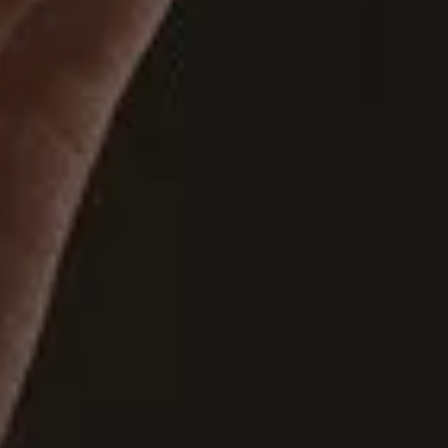
inos in Österreich!
N
iele konzentrieren, sondern auch auf die
iesem Artikel vorstellen möchten.
olange Sie ein stabilles Internet-Signal haben.
 Beispiel auf dem Weg zur Arbeit oder während
LICK
Ja, Sie haben Zugriff auf Ihre Spiele von