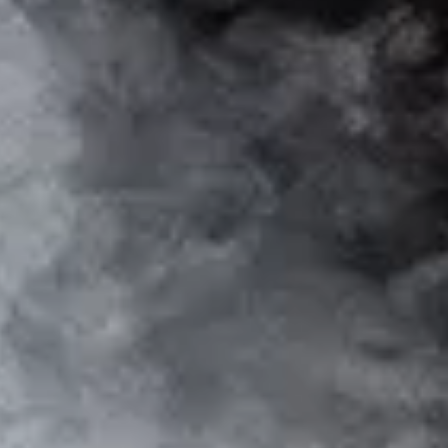
EICH.2352
 IN