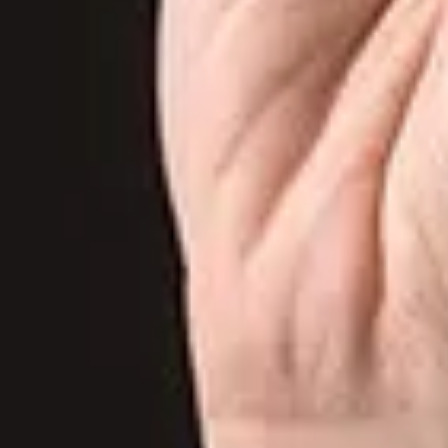
überall spielen.
Ein weiterer Vorteil von Mobil-Spielen ist die 
Lieblings-Spiele häufiger zu spielen, wenn Si
erhöhen.
Ein letzter Vorteil von Mobil-Spielen ist die b
Lieblings-Spiele und können Ihre Spiel-Erfahru
DIE BESTEN M
Wenn Sie auf der Suche nach den besten Mobil-
Casinos in Österreich für Sie zusammengestellt
1. CASINOEURO
CasinoEuro ist eines der bekanntesten und belie
bietet CasinoEuro Ihnen eine Vielzahl an Mögli
und zuverlässige Software, die sicherstellt, da