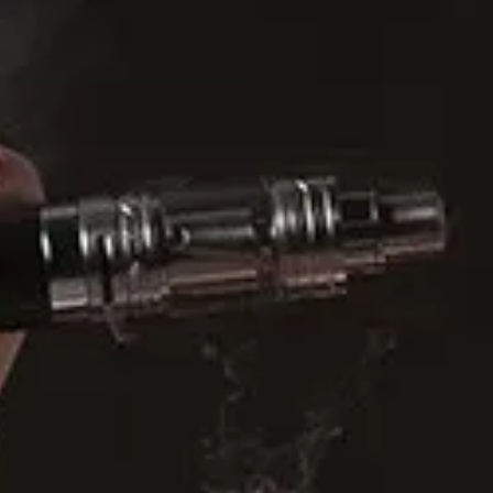
a live-kasinopelejä. Kasino tunnetaan myös
u ja säännelty, joten voit olla varma, että
auttia suosituista kolikkopeleistä, kuten
sta. Lisäksi Mahti Casino tarjoaa jännittäviä
timukset
eluaika