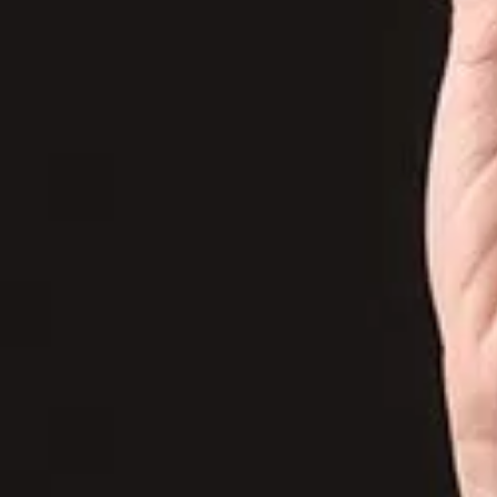
Turvallinen ja luotettava peliympäristö
Mahti Casino tarjoaa monia etuja, kuten laajan p
kuten voittojen kierrätysvaatimukset ja rajoitet
haluavat nauttia laadukkaasta ja viihdyttäväst
MAHTI CASINO:
Jotta voit maksimoida voittomahdollisuutesi Ma
vinkkejä, jotka auttavat sinua voittamaan en