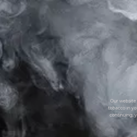
CUBAN
POUCH
TOBACCO PIPES
C
CIGARS
PIPE TOBACCO
ACCESSORIES
CIGARILLOS
BULK
PIPE ACCESSORIES
P
NON-CUBAN AND OTHERS
CIGAR ACCESSORIES
RO
CIGARETTE ACCESSOR
CUBAN
POUCH
TOBACCO PIPES
C
HOOKAH ACCESSORI
CIGARILLOS
BULK
PIPE ACCESSORIES
P
HOOKAH
NON-CUBAN AND OTHERS
CIGAR ACCESSORIES
RO
BONG
CIGARETTE ACCESSOR
GLASS PIPES
HOOKAH ACCESSORI
SCALE
HOOKAH
ZIPPO
Our website 
BONG
tobacco in you
LIGHTERS
GLASS PIPES
continuing, 
SNUFF
SCALE
ZIPPO