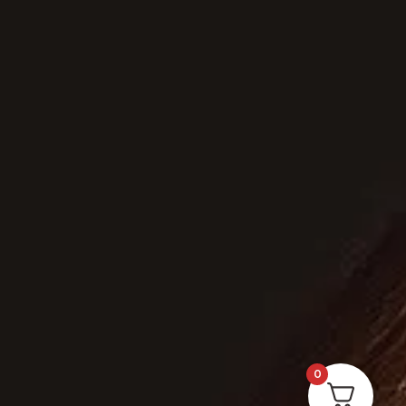
NTACT US
ress
: 521 Bernard Ave,
wna, BC, V1Y 6N9.
717-1854
ccoland@telus.net
0