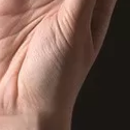
Rajallinen maksuvaih
elivalikoiman, anteliaat bonukset ja turvallisen peliympäristön. Toi
ut asiakaspalveluajat. Kokonaisuutena Mahti Casino on kuitenkin eri
ä pelikokemuksesta.
 PELIVINKIT JA STR
hti Casinolla, on
mahti-suomi.org
tärkeää seurata joitakin perus
emmän: