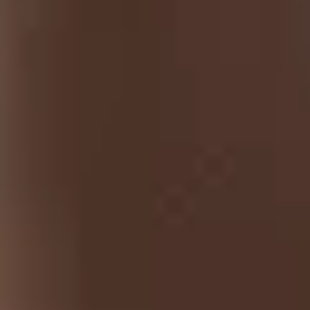
At Tobaccoland, we provide a wide range of tobacco products,
from premium cigars and classic cigarettes to hookah pipes,
shisha, and rolling papers.
CONTACT US
Address
: 521 Bernard Ave,
Kelowna, BC, V1Y 6N9.
250-717-1854
tobaccoland@telus.net