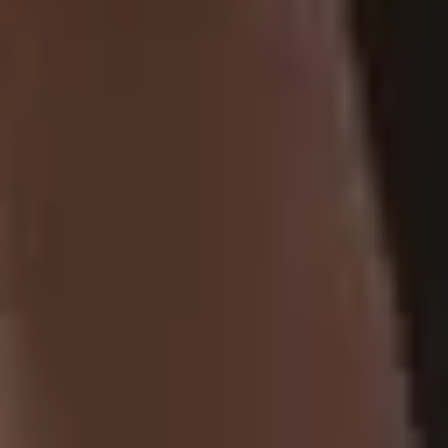
sprawia, że są one niezwykle trudne do manipulacji.
Dodatkowo, kasyna online weryfikują wyniki, aby
zapewnić, że są one autentyczne.
ZABEZPIECZENIA DLA
GRACZY – LEGALNE
KASYNO ONLINE
Kasyna online, które są legalne, oferują swoim
klientom wiele zabezpieczeń, aby zapewnić im
bezpieczeństwo i pewność. Wśród tych
zabezpieczeń są one, które dotyczą finansów, gry i
tożsamości. Kasyna online, które są legalne, są one,
które są licencjonowane i nadzorowane przez
odpowiednie organy, aby zapewnić, że są one
autentyczne.
Warto więc, abyśmy wybrali kasyno online, które
oferują swoim klientom wiele zabezpieczeń, aby