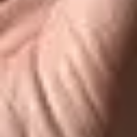
kart, która jest najlepsza w stosunku do ręki innych
graczy. Poker jest grą strategiczną, która wymaga
od gracza umiejętności w szacowaniu szans i
podejmowaniu decyzji.
Kasyno online Blik
Kasyno online Blik jest jednym z najpopularniejszych
kasyn online w Polsce. Oferta gier kasynowych jest
tam bardzo szeroka, a gracze mogą wybrać między
różnymi grami, takimi jak Blackjack, Roulette, Poker i
wiele innych. Kasyno online Blik jest legalnym
kasynem online, które jest licencjonowane przez
polskie władze.
Polskie kasyno online
Polskie kasyno online jest innym popularnym
kasynem online w Polsce. Oferta gier kasynowych
jest tam również bardzo szeroka, a gracze mogą
wybrać między różnymi grami, takimi jak Blackjack,
Roulette, Poker i wiele innych. Polskie kasyno online