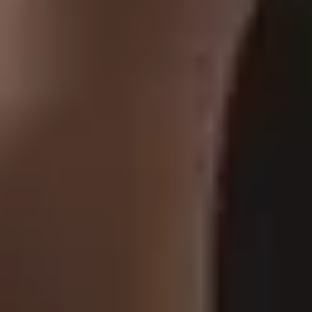
prawa i obowiązki w kasynie online.
ZABEZPIECZENIA
DLA GRACZY
Wśród wielu korzyści, które oferują kasyna online,
nie możemy zapomnieć o zabezpieczeniach, które
chronią graczy. Warto więc, abyśmy omówili te
aspekty, które są szczególnie ważne dla graczy,
którzy korzystają z kasyn online.
ZABEZPIECZENIA
FINANSOWE
Bezpieczeństwo danych
Wielowymiarowe szyfrowanie
Weryfikacja tożsamości