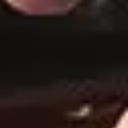
• Mr Green
• Unibet
Wszystkie te kasyna online posiadają licencję, co
gwarantuje bezpieczeństwo i uczciwość gier.
Dlatego, jeśli szukasz najlepszego kasyna online,
które oferuje licencjonowaną działalność, powinieneś
wybrać jedną z tych witryn.
POPULARNE GRY
KASYNOWE
Wśród wielu gier kasynowych, które są dostępne w
legalnych kasynach online w Polsce, niektóre są
bardziej popularne niż inne. Wśród nich znajdują się
takie gry, jak:
Blackjack