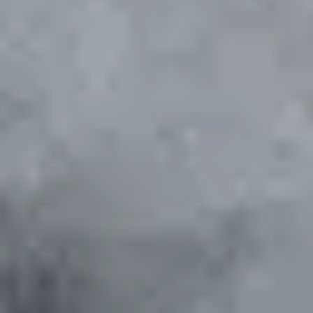
WITRYNY
KASYNOWE Z
LICENCJĄ W
POLSCE
POPULARNE GRY
KASYNOWE
WARUNKI GRY W
KASYNACH ONLINE