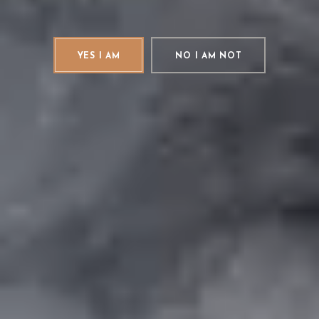
MARCH 23, 2026
UNCATEGORIZED
LEGALNE KASYNA
ONLINE W POLSCE
YES I AM
NO I AM NOT
OFERTA GIER.665
LEGALNE
KASYNA
ONLINE W
POLSCE –
OFERTA GIER