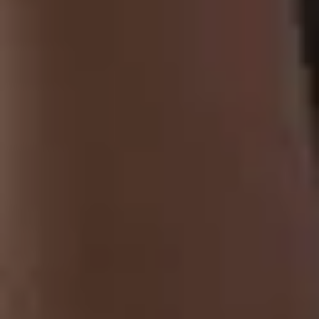
zapewnić im bezpieczeństwo i pewność. Kasyna
online, które są legalne, są one, które są
licencjonowane i nadzorowane przez odpowiednie
organy, aby zapewnić, że są one autentyczne.