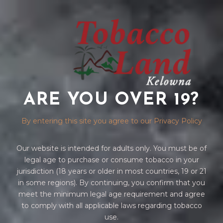
ARE YOU OVER 19?
TOBACCOLAND.CA
By entering this site you agree to our Privacy Policy
Our website is intended for adults only. You must be of
legal age to purchase or consume tobacco in your
jurisdiction (18 years or older in most countries, 19 or 21
in some regions). By continuing, you confirm that you
meet the minimum legal age requirement and agree
to comply with all applicable laws regarding tobacco
use.