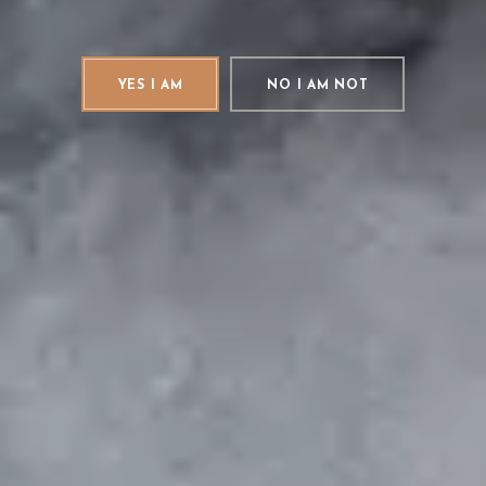
APRIL 12, 2026
UNCATEGORIZED
LE JAPON DÉPLOIE
DE NOUVELLES
YES I AM
NO I AM NOT
LOIS CONTRE LES
JEUX D’ARGENT EN
LIGNE DIRECTION
DE LA SCCG
Côté casino, rien n’est encore confirmé pour la
version française, mais l’opérateur laisse entendre
qu’une
https://richroyalfr.com
extension vers les
machines à sous et jeux de table pourrait arriver plus
tard. En France, les casinos en ligne en argent réel
ne sont pas autorisés par la législation, et les
opérateurs agréés se limitent aux paris sportifs, au
poker et aux courses hippiques. Pour les jeux de