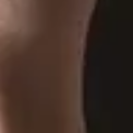
Un casino en ligne fiable possède une licence
officielle (comme l’ANJ ou la MGA), protège vos
paiements par chiffrement SSL et propose des jeux
certifiés par des organismes indépendants. Pour
effectuer un dépôt dans un casino en ligne, vous
devrez généralement cliquer sur un bouton de
dépôt dans le menu principal, saisir le montant à
déposer, et indiquer vos informations de paiement.
En 2026, Winamax s’impose comme le meilleur
casino en ligne fiable en France grâce à sa licence
ANJ, son immense communauté de joueurs et ses
bonus attractifs jusqu’à 250 € sur le poker. En
France, la protection des mineurs fait partie des
obligations les plus strictes, et un opérateur sérieux
doit pouvoir justifier ses procédures de vérification.
Ces offres peuvent vous fournir de l’argent bonus,
des tours gratuits, ou des remboursements sur vos
pertes, ce qui vous permet de jouer plus longtemps