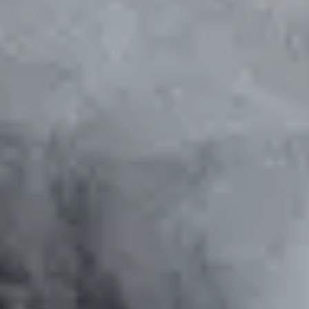
casino avec un dépôt minimum de 20 €, un bonus
de 100 % est offert jusqu’à 500 € avec une mise de
35x + 200 tours gratuits avec une mise de 40x +1
Bonus Crabe.
LES JEUX DE
CASINO LES PLUS
POPULAIRES ET
COMMENT Y
JOUER
Elles peuvent inclure des avantages
supplémentaires, comme des free spins.
Contrairement aux bonus de bienvenue, ces offres
sont disponibles à une fréquence régulière, souvent
chaque semaine ou lors d’événements spéciaux. Un