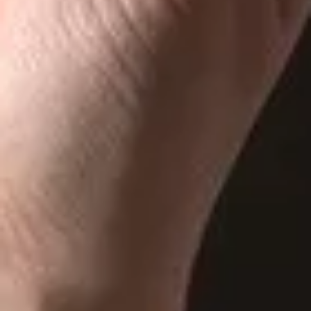
BESÖK VÅR WEBBPLATS
FÖR MER
INFORMATION
Vår webbplats är en omfattande resurs för alla som
vill fördjupa sig i casinovärlden. Här hittar du
information om olika spel, strategier samt
vägledning för säkert och ansvarsfullt spelande. Vi
prioriterar din säkerhet och vill hjälpa dig att få ut det
mesta av din spelupplevelse.
Genom att besöka oss får du tillgång till verktyg och
tips som kan förbättra dina spelvanor. Vi är
dedikerade till att stödja dig på din spelresa, så tveka
inte att utforska det innehåll vi erbjuder för att bli en
mer framgångsrik casinospelare.