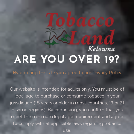
ARE YOU OVER 19?
TOBACCOLAND.CA
By entering this site you agree to our Privacy Policy
Our website is intended for adults only. You must be of
legal age to purchase or consume tobacco in your
jurisdiction (18 years or older in most countries, 19 or 21
in some regions). By continuing, you confirm that you
meet the minimum legal age requirement and agree
to comply with all applicable laws regarding tobacco
use.