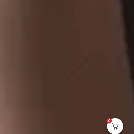
At Tobaccoland, we provide a wide range of tobacco products,
from premium cigars and classic cigarettes to hookah pipes,
shisha, and rolling papers.
CONTACT US
Address
: 521 Bernard Ave,
Kelowna, BC, V1Y 6N9.
250-717-1854
tobaccoland@telus.net
0