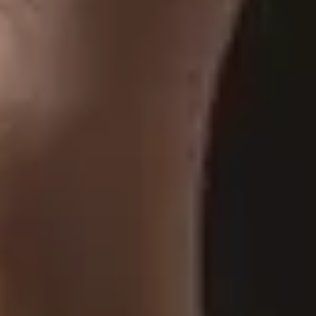
önemlidir. Bu, kullanıcıların sorunlarını hızlı ve etkin bir
şekilde çözebilmesi için gerekli olur.
En iyi kumar siteleri, kullanıcı dostu arayüzler, çeşitli
oyun seçenekleri ve güvenli para transferi sistemleri
sunar. Ayrıca, sitelerin güncel ve yenilikçi özelliklerini
incelemek, oyunların kalitesini ve kullanıcı deneyimini
artıracaktır. Güvenilir siteler, kullanıcıların bilgilerini ve
para transferlerini güvenli bir şekilde korur. Ayrıca,
siteler düzenli olarak güncellenir ve kullanıcı dostu
arayüzler sunar. Ayrıca, sitelerin canlı destek
hizmetlerini sunması da güvenilirlik açısından
önemlidir.
TÜRKIYE’DEKI EN
İYI ONLINE
KUMAR