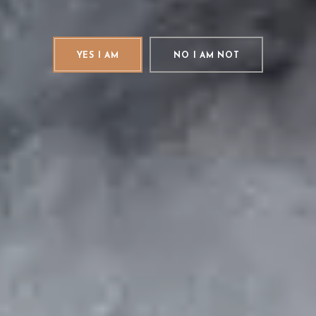
MARCH 25, 2026
UNCATEGORIZED
KUMAR SITELERI
TRKIYE EN
YES I AM
NO I AM NOT
GVENILIR CANL
KUMAR OYUNLAR
SUNAN ONLINE
KUMAR
SITELERI.755
KUMAR
SITELERI
TÜRKIYE – EN