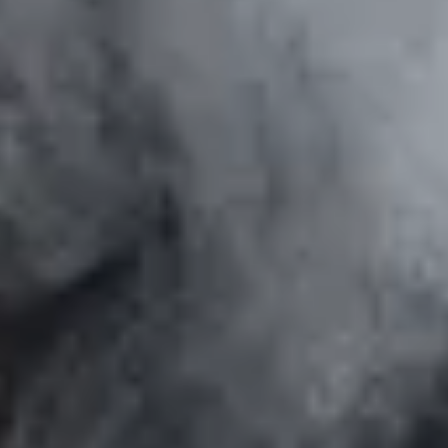
СОДЕРЖИМОЕ
EN GÜVENILIR
KUMAR SITELERININ
SEÇIMI
CANLI KUMAR
OYUNLARI NASIL
OYNANIR