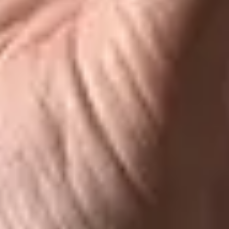
OYNARKEN
GEREKEN ÖĞELER
İnternet bağlantısı: Canlı kumar oyunları
oynarken,stable ve hızlı bir internet bağlantısı
gereklidir. Bu, oyunların akıcı ve zorunlu bir deneyim
sağlar.
uygun cihaz: Canlı kumar oyunları, bilgisayar, tablet
veya mobil cihazlarda oynanabilir. Ancak, cihazınızın
uygun bir internet bağlantısı ve uygun performansı
olması gereklidir.
Para transferi: Canlı kumar oyunları oynarken, sitenin