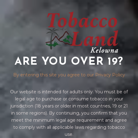
ARE YOU OVER 19?
TOBACCOLAND.CA
By entering this site you agree to our Privacy Policy
Our website is intended for adults only. You must be of
legal age to purchase or consume tobacco in your
jurisdiction (18 years or older in most countries, 19 or 21
in some regions). By continuing, you confirm that you
meet the minimum legal age requirement and agree
to comply with all applicable laws regarding tobacco
use.