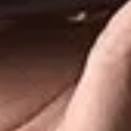
На этом сайте вы можете найти все, что вам
нужно для начала игры. Вам доступны
регистрация, вход, игры, акции и многое другое.
Пин Ап Казино – это безопасный и надежный
способ играть в онлайн-казино.
Вам не нужно беспокоиться о безопасности
своих данных, потому что на этом сайте
используется современная технология
шифрования, чтобы защитить вашу личную
информацию. Пин Ап Казино – это официальный
сайт, который предлагает вам лучшие условия
для игры.
Также, на этом сайте вы можете найти
информацию о различных играх, включая их
правила, стратегии и другие полезные советы.
Пин Ап Казино – это ваш путь к успеху в онлайн-
играх.