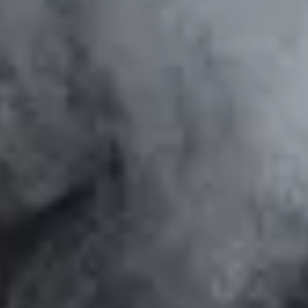
ОФИЦИАЛЬНЫЙ
САЙТ PIN UP
CASINO
ВХОДИ И ИГРАЙ
ПРЕИМУЩЕСТВА
ИГРЫ В PIN UP
CASINO