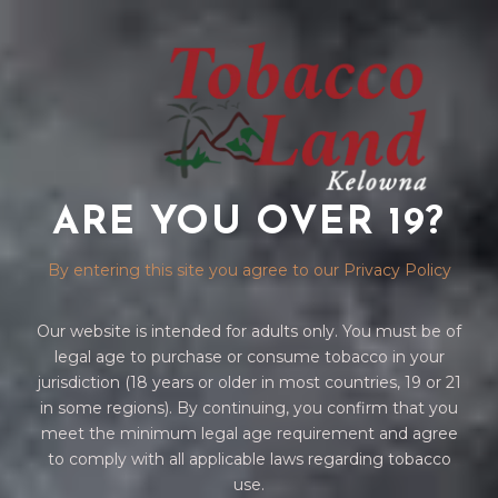
ARE YOU OVER 19?
TOBACCOLAND.CA
By entering this site you agree to our Privacy Policy
Our website is intended for adults only. You must be of
legal age to purchase or consume tobacco in your
jurisdiction (18 years or older in most countries, 19 or 21
in some regions). By continuing, you confirm that you
meet the minimum legal age requirement and agree
to comply with all applicable laws regarding tobacco
use.