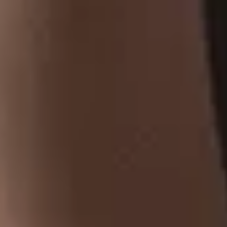
At Tobaccoland, we provide a wide range of tobacco products,
from premium cigars and classic cigarettes to hookah pipes,
shisha, and rolling papers.
CONTACT US
Address
: 521 Bernard Ave,
Kelowna, BC, V1Y 6N9.
250-717-1854
tobaccoland@telus.net