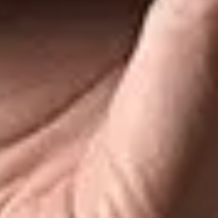
другие.
Pin Up Casino предлагает игрокам безопасный и
надежный способ играть онлайн. Вам не нужно
беспокоиться о безопасности своих данных,
потому что сайт использует современные
технологии для защиты информации.
Вам также доступен круглосуточный поддержка,
которая поможет вам в любое время, если у вас
возникнут вопросы или проблемы.
Вам не нужно искать другие сайты, потому что вы
уже находитесь на официальном сайте Pin Up
Casino. Вам предлагается широкий спектр игр и
развлечений, а также безопасный и надежный
способ играть онлайн.
ВХОДИ И ИГРАЙ