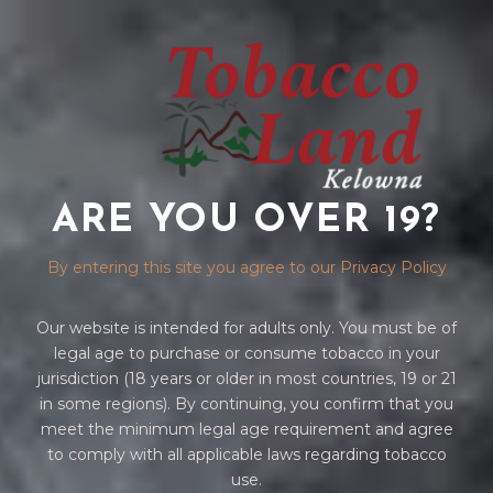
ARE YOU OVER 19?
TOBACCOLAND.CA
By entering this site you agree to our Privacy Policy
Our website is intended for adults only. You must be of
legal age to purchase or consume tobacco in your
jurisdiction (18 years or older in most countries, 19 or 21
in some regions). By continuing, you confirm that you
meet the minimum legal age requirement and agree
to comply with all applicable laws regarding tobacco
use.