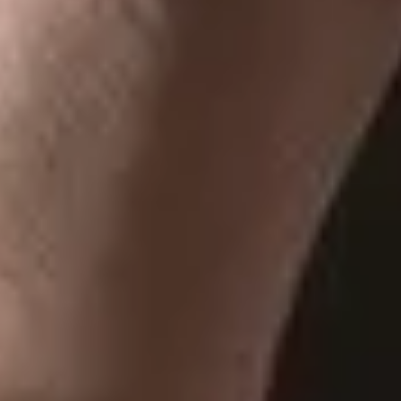
Кроме того, мы предлагаем вам несколько
способов оплаты, включая Visa, Mastercard,
Maestro, Neteller, Skrill и другие. Мы также
обеспечиваем безопасность вашей информации,
используя современные технологии шифрования.
Если вы ищете место, где можно играть в казино и
получать реальные выигрыши, то Pin Up Casino –
ваш выбор!
2025: НОВЫЙ
УРОВЕНЬ ДЛЯ ПИН
АП КАЗИНО
В 2025 году Пин Ап Казино планирует новый
уровень развития, который будет радовать
игроков еще более широким спектром игр и