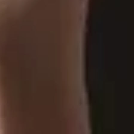
функций.
Одним из ключевых направлений будет
расширение ассортимента игр, включая новые
слоты, карточные игры и другие развлекательные
опции. Это позволит игрокам выбрать игру,
которая лучше всего подходит им, и насладиться
игрой в любое время.
НОВЫЕ ФУНКЦИИ ДЛЯ
ИГРОКОВ
В 2025 году Пин Ап Казино планирует
представить новые функции, которые улучшат
игровой процесс и обеспечат игрокам еще
больше развлечений. Это может включать в себя
функции поиска игр, функции поиска игроков,
функции поиска результатов и другие.
Кроме того, Пин Ап Казино планирует улучшить