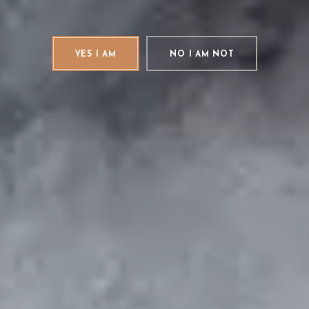
MARCH 19, 2026
UNCATEGORIZED
КАЗИНО –
ОФИЦИАЛЬНЫЙ
YES I AM
NO I AM NOT
САЙТ PIN UP
CASINO ВХОДИ И
ИГРАЙ 2025.6589
(2)
ПИН АП
КАЗИНО –
ОФИЦИАЛЬНЫ
Й САЙТ PIN UP