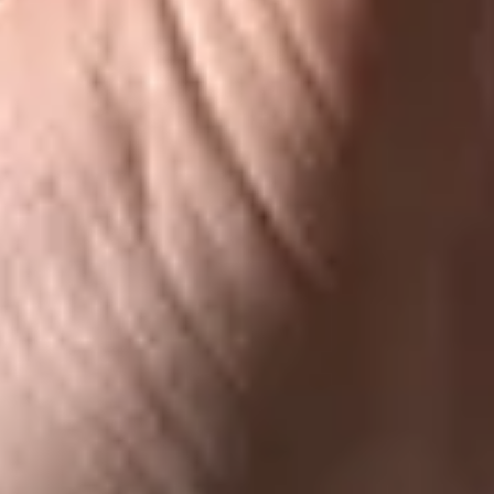
Если вы ищете место, где можно играть в казино и
получать реальные выигрыши, то Pin Up Casino –
ваш выбор!
В Pin Up Casino вы можете играть в более 3 000
игр, включая слоты, карточные игры, рулетку и
другие. Мы предлагаем вам широкий выбор игр
от ведущих разработчиков, чтобы вы могли найти
игру, которая вам понравится.
ПРЕИМУЩЕСТВА ИГРЫ
В PIN UP CASINO
Большой выбор игр
Высокие ставки и выигрыши
Промокоды и бонусы для новых игроков
Мобильная версия сайта для игры на
смартфоне
24/7 поддержка клиентов