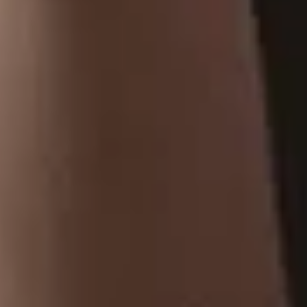
At Tobaccoland, we provide a wide range of tobacco products,
from premium cigars and classic cigarettes to hookah pipes,
shisha, and rolling papers.
CONTACT US
Address
: 521 Bernard Ave,