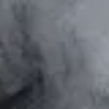
СОДЕРЖИМОЕ
PIN UP CASINO –
ОФИЦИАЛЬНЫЙ
САЙТ
ИГРАТЬ ОНЛАЙН –
ВХОД