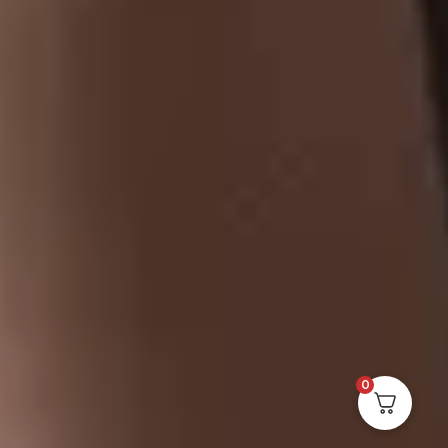
At Tobaccoland, we provide a wide range of tobacco products,
from premium cigars and classic cigarettes to hookah pipes,
shisha, and rolling papers.
CONTACT US
Address
: 521 Bernard Ave,
Kelowna, BC, V1Y 6N9.
250-717-1854
tobaccoland@telus.net
0
©2024 Tobacco Land. All rights reserved.