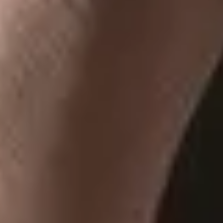
простая и быстрая, а также доступны множество
способов оплаты и бонусы.
ЗЕРКАЛО – КАК
ИСПОЛЬЗОВАТЬ
Если вы решили играть в Pin Up Casino, вам может
потребоваться зеркало, чтобы доступ к
официальному сайту. В этом разделе мы
рассмотрим, как использовать зеркало Pin Up
Casino.
Первым шагом является поиск подходящего
зеркала. В интернете есть много зеркал, но не все
они надежны. Мы рекомендуем использовать
только официальные зеркала, которые
рекомендуются на официальном сайте Pin Up
Casino.