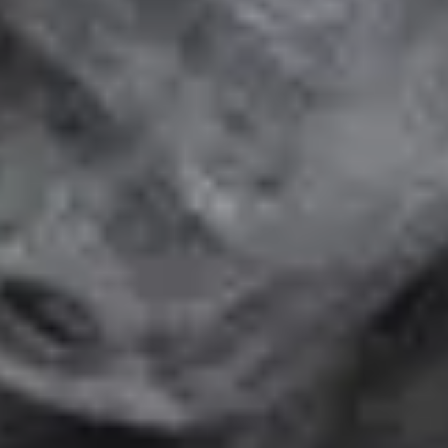
ассоциации онлайн-казино.
На официальном сайте Pin Up Casino вы можете
найти более 3 000 игр, включая слоты от
известных разработчиков, такие как NetEnt,
Microgaming и Playtech. Кроме того, на сайте
доступны карточные игры, такие как blackjack и
baccarat, а также рулетка.
Pin Up Casino предлагает игрокам несколько
способов депозита, включая Visa, Mastercard,
Neteller и Skrill. Минимальный депозит составляет
10 евро, а максимальный – 10 000 евро.
Если вы ищете надежный и безопасный способ
играть в онлайн-казино, то Pin Up Casino – ваш
выбор. Сайт имеет официальную лицензию, и его
безопасность подтверждается сертификатом
SSL.
Начните играть на официальном сайте Pin Up
Casino сегодня и насладитесь играми в лучших