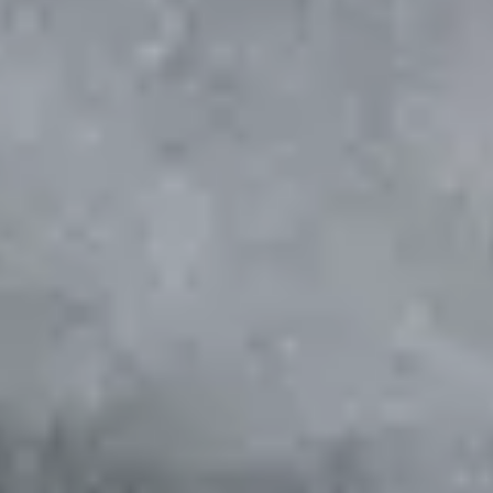
UP CASINO
ИГРАТЬ
ОНЛАЙН –
ВХОД, ЗЕРКАЛО
(2025)
ИГРАТЬ